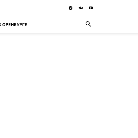
В ОРЕНБУРГЕ