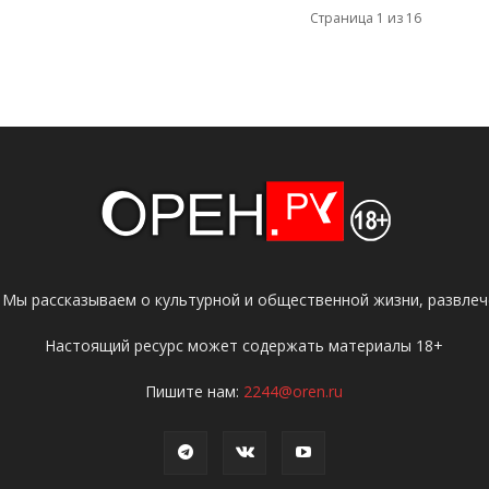
Страница 1 из 16
 Мы рассказываем о культурной и общественной жизни, развлече
Настоящий ресурс может содержать материалы 18+
Пишите нам:
2244@oren.ru