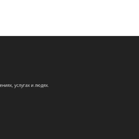
ниях, услугах и людях.