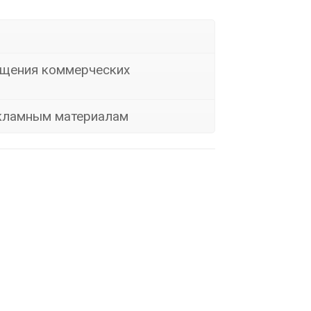
ещения коммерческих
екламным материалам