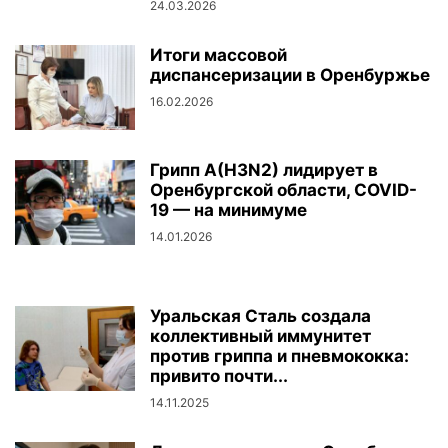
24.03.2026
Итоги массовой
диспансеризации в Оренбуржье
16.02.2026
Грипп A(H3N2) лидирует в
Оренбургской области, COVID-
19 — на минимуме
14.01.2026
Уральская Сталь создала
коллективный иммунитет
против гриппа и пневмококка:
привито почти...
14.11.2025