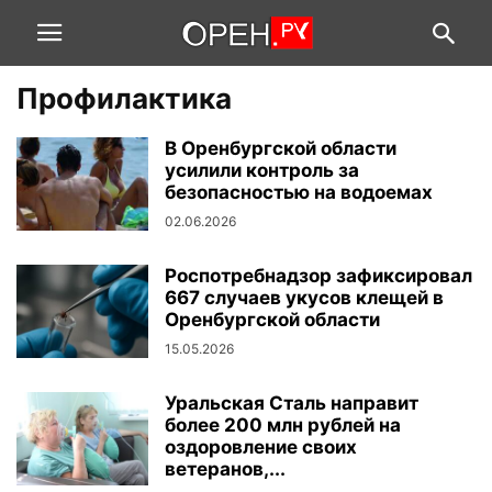
Профилактика
В Оренбургской области
усилили контроль за
безопасностью на водоемах
02.06.2026
Роспотребнадзор зафиксировал
667 случаев укусов клещей в
Оренбургской области
15.05.2026
Уральская Сталь направит
более 200 млн рублей на
оздоровление своих
ветеранов,...