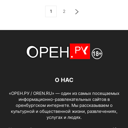
1
2
О НАС
«ОРЕН.РУ / OREN.RU» — один из самых посещаемых
информационно-развлекательных сайтов в
оренбургском интернете. Мы рассказываем о
культурной и общественной жизни, развлечениях,
услугах и людях.