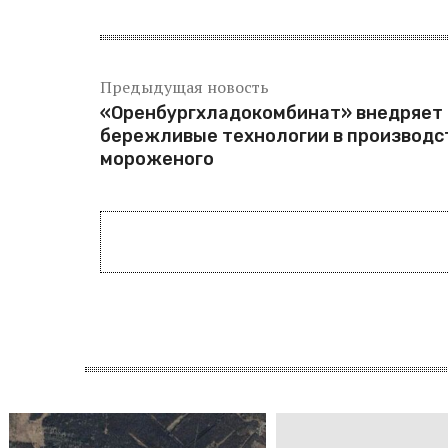
Предыдущая новость
«Оренбургхладокомбинат» внедряет
бережливые технологии в производс
мороженого