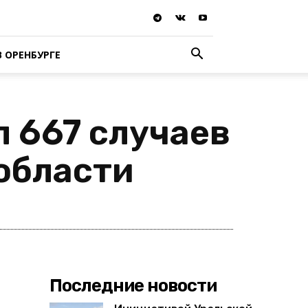
В ОРЕНБУРГЕ
 667 случаев
области
Последние новости