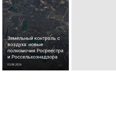
Земельный контроль с
воздуха: новые
полномочия Росреестра
и Россельхознадзора
05.08.2026