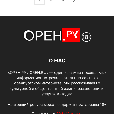
О НАС
«ОРЕН.РУ / OREN.RU» — один из самых посещаемых
информационно-развлекательных сайтов в
оренбургском интернете. Мы рассказываем о
культурной и общественной жизни, развлечениях,
услугах и людях.
Настоящий ресурс может содержать материалы 18+
Пишите нам:
2244@oren.ru