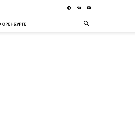
В ОРЕНБУРГЕ