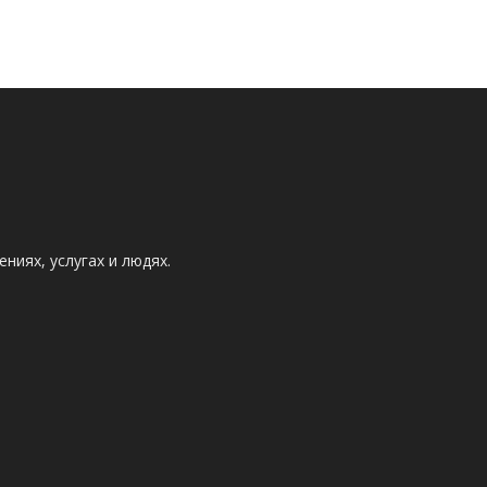
ниях, услугах и людях.