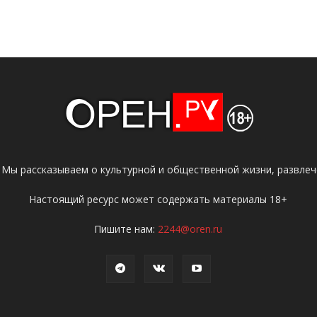
 Мы рассказываем о культурной и общественной жизни, развлече
Настоящий ресурс может содержать материалы 18+
Пишите нам:
2244@oren.ru