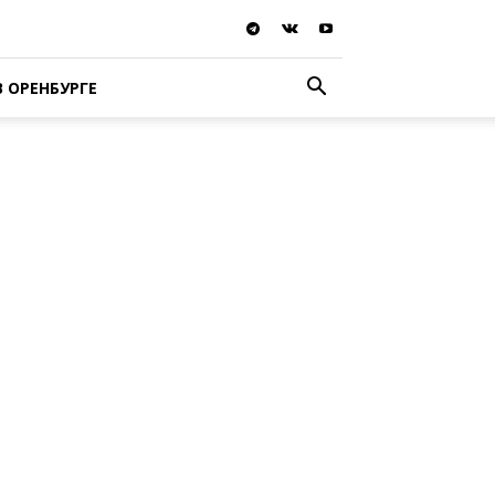
В ОРЕНБУРГЕ