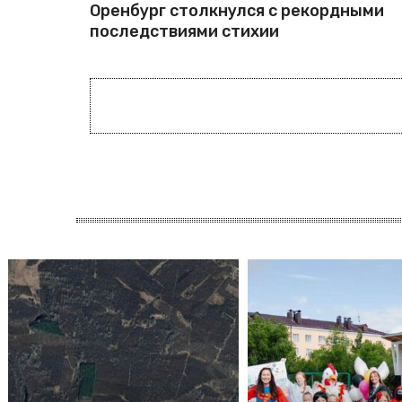
Оренбург столкнулся с рекордными
последствиями стихии