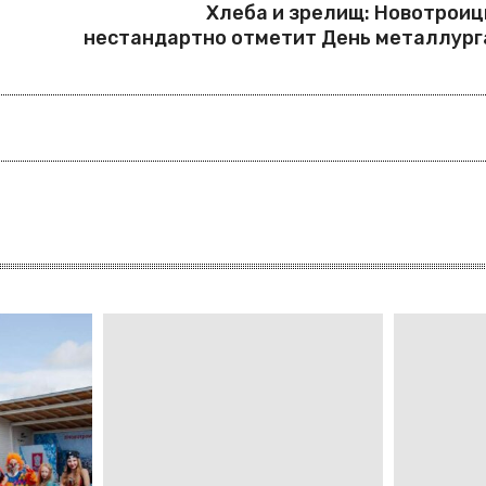
Хлеба и зрелищ: Новотроиц
нестандартно отметит День металлург