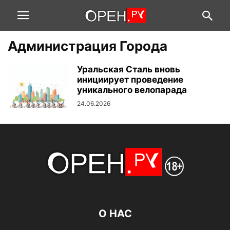
Администрация Города
Уральская Сталь вновь
инициирует проведение
уникального велопарада
24.06.2026
О НАС