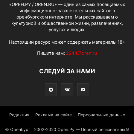
«ОРЕН.РУ / OREN.RU» — один из самых посещаемых
информационно-развлекательных сайтов в
оренбургском интернете. Мы рассказываем о
культурной и общественной жизни, развлечениях,
услугах и людях.
Настоящий ресурс может содержать материалы 18+
Пишите нам:
2244@oren.ru
СЛЕДУЙ ЗА НАМИ
Редакция
Реклама на сайте
Персональные данные
© Оренбург | 2002-2020 Орен.Ру — Первый региональный!