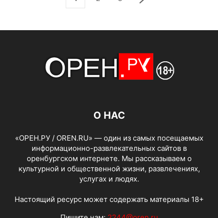
О НАС
«ОРЕН.РУ / OREN.RU» — один из самых посещаемых
информационно-развлекательных сайтов в
оренбургском интернете. Мы рассказываем о
культурной и общественной жизни, развлечениях,
услугах и людях.
Настоящий ресурс может содержать материалы 18+
Пишите нам:
2244@oren.ru