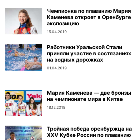
Чемпионка по плаванию Мария
Каменева откроет в Оренбурге
экспозицию
15.04.2019
Работники Уральской Стали
приняли участие в состязаниях
на водных дорожках
01.04.2019
Мария Каменева — две бронзы
на чемпионате мира в Китае
18.12.2018
Тройная победа оренбуржца на
XXV Кубке России по плаванию