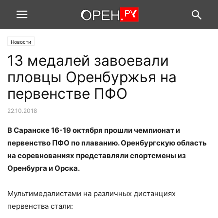
Новости
13 медалей завоевали
пловцы Оренбуржья на
первенстве ПФО
22.10.2018
В Саранске 16-19 октября прошли чемпионат и
первенство ПФО по плаванию. Оренбургскую область
на соревнованиях представляли спортсмены из
Оренбурга и Орска.
Мультимедалистами на различных дистанциях
первенства стали: