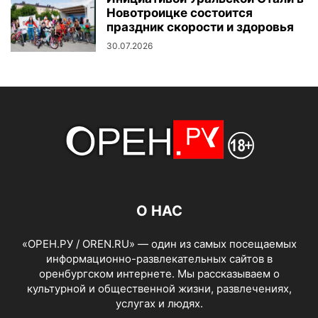
Новотроицке состоится
праздник скорости и здоровья
30.07.2026
О НАС
«ОРЕН.РУ / OREN.RU» — один из самых посещаемых
информационно-развлекательных сайтов в
оренбургском интернете. Мы рассказываем о
культурной и общественной жизни, развлечениях,
услугах и людях.