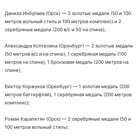
Данила Инбулаев (Орск) — 3 золотые медали (50 и 100
метров вольный стиль и 100 метров комплекс) и 2
серебряные медали (200 в/с и 50 на спине);
Александра Коптелина (Оренбург) — 2 золотые медали
(50 метров в/c и на спине), 1 серебряная медаль (100
метров на спине), 1 бронзовая медаль (200 метров на
спине);
Виктор Коржуков (Оренбург) — 1 золотая медаль (200
метров баттерфляй), 1 серебряная медаль (200 метров
комплекс);
Роман Карапетян (Орск) — 2 серебряные медали (50 и
100 метров вольный стиль).