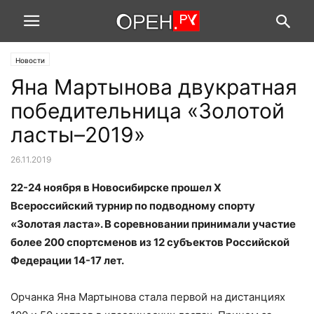
Новости
Яна Мартынова двукратная
победительница «Золотой
ласты–2019»
26.11.2019
22-24 ноября в Новосибирске прошел X
Всероссийский турнир по подводному спорту
«Золотая ласта». В соревновании принимали участие
более 200 спортсменов из 12 субъектов Российской
Федерации 14-17 лет.
Орчанка Яна Мартынова стала первой на дистанциях