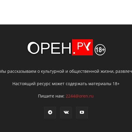
 Мы рассказываем о культурной и общественной жизни, развлече
Настоящий ресурс может содержать материалы 18+
Пишите нам:
2244@oren.ru