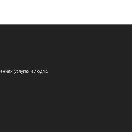
ниях, услугах и людях.