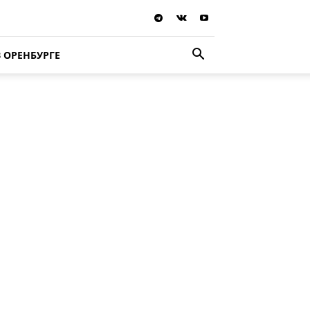
В ОРЕНБУРГЕ