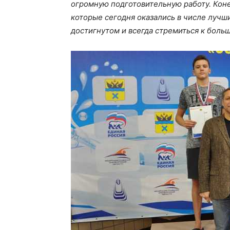
огромную подготовительную работу. Коне
которые сегодня оказались в числе лучш
достигнутом и всегда стремиться к боль