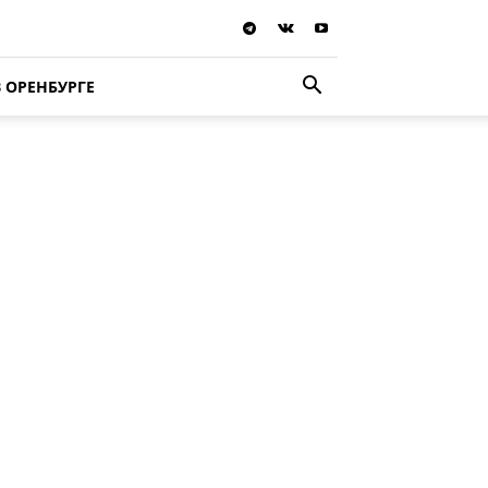
В ОРЕНБУРГЕ