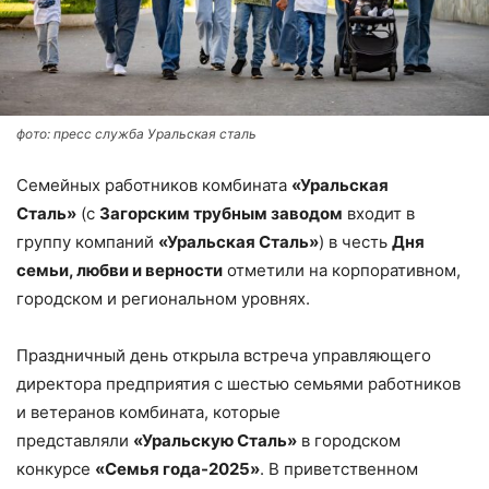
фото: пресс служба Уральская сталь
Семейных работников комбината
«Уральская
Сталь»
(с
Загорским трубным заводом
входит в
группу компаний
«Уральская Сталь»
) в честь
Дня
семьи, любви и верности
отметили на корпоративном,
городском и региональном уровнях.
Праздничный день открыла встреча управляющего
директора предприятия с шестью семьями работников
и ветеранов комбината, которые
представляли
«Уральскую Сталь»
в городском
конкурсе
«Семья года-2025»
. В приветственном