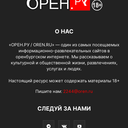
О НАС
«ОРЕН.РУ / OREN.RU» — один из самых посещаемых
информационно-развлекательных сайтов в
оренбургском интернете. Мы рассказываем о
культурной и общественной жизни, развлечениях,
услугах и людях.
Настоящий ресурс может содержать материалы 18+
Пишите нам:
2244@oren.ru
СЛЕДУЙ ЗА НАМИ