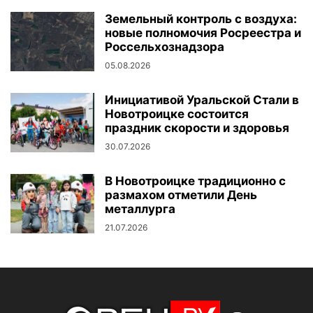
Земельный контроль с воздуха:
новые полномочия Росреестра и
Россельхознадзора
05.08.2026
Инициативой Уральской Стали в
Новотроицке состоится
праздник скорости и здоровья
30.07.2026
В Новотроицке традиционно с
размахом отметили День
металлурга
21.07.2026