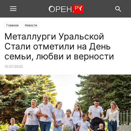
Главное
Новости
Металлурги Уральской
Стали отметили на День
семьи, любви и верности
10.07.2025