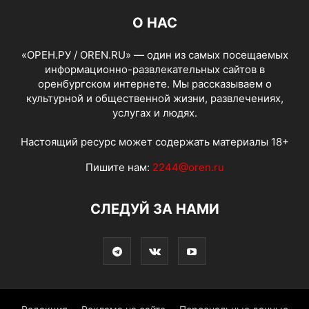
О НАС
«ОРЕН.РУ / OREN.RU» — один из самых посещаемых
информационно-развлекательных сайтов в
оренбургском интернете. Мы рассказываем о
культурной и общественной жизни, развлечениях,
услугах и людях.
Настоящий ресурс может содержать материалы 18+
Пишите нам:
2244@oren.ru
СЛЕДУЙ ЗА НАМИ