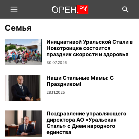
Семья
Инициативой Уральской Стали в
Новотроицке состоится
праздник скорости и здоровья
30.07.2026
Наши Стальные Мамы: С
Праздником!
28.11.2025
Поздравление управляющего
директора АО «Уральская
Сталь» с Днем народного
единства