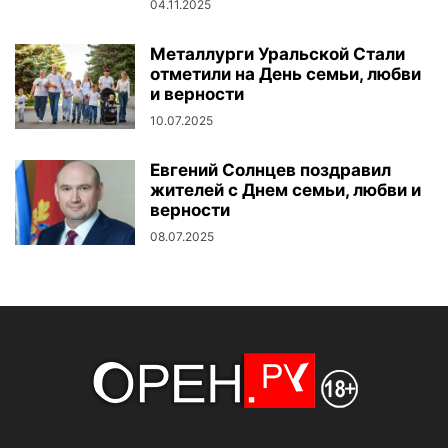
04.11.2025
Металлурги Уральской Стали
отметили на День семьи, любви
и верности
10.07.2025
Евгений Солнцев поздравил
жителей с Днем семьи, любви и
верности
08.07.2025