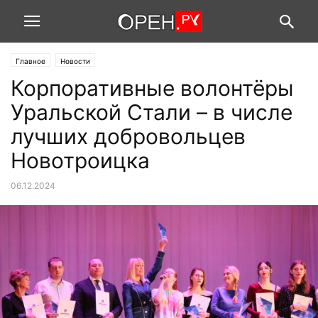
Главное
Новости
Корпоративные волонтёры
Уральской Стали – в числе
лучших добровольцев
Новотроицка
06.12.2024