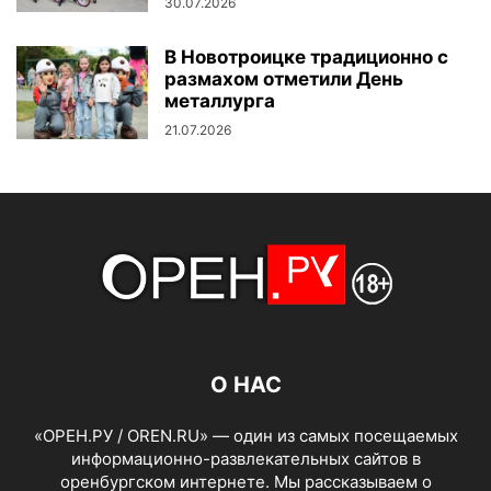
30.07.2026
В Новотроицке традиционно с
размахом отметили День
металлурга
21.07.2026
О НАС
«ОРЕН.РУ / OREN.RU» — один из самых посещаемых
информационно-развлекательных сайтов в
оренбургском интернете. Мы рассказываем о