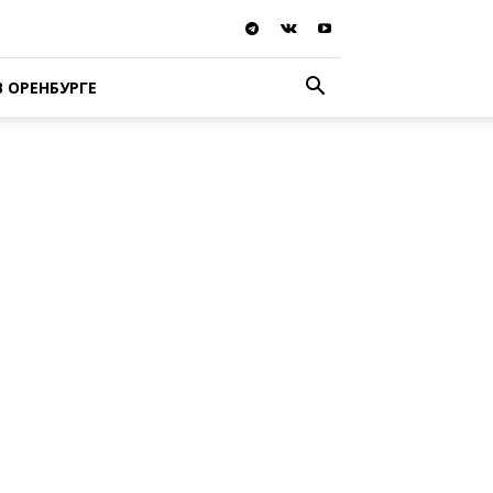
В ОРЕНБУРГЕ