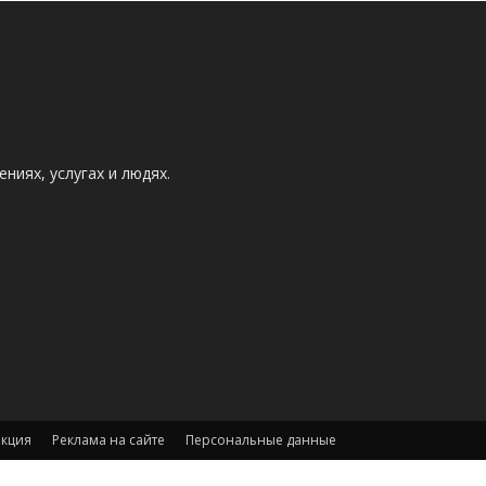
ниях, услугах и людях.
акция
Реклама на сайте
Персональные данные