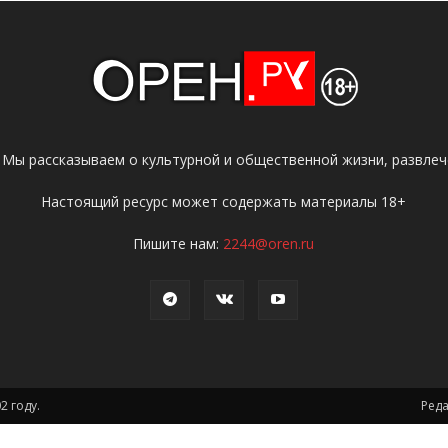
 Мы рассказываем о культурной и общественной жизни, развлече
Настоящий ресурс может содержать материалы 18+
Пишите нам:
2244@oren.ru
2 году.
Ред