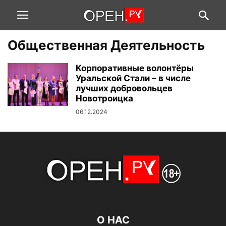
Общественная Деятельность
Корпоративные волонтёры
Уральской Стали – в числе
лучших добровольцев
Новотроицка
06.12.2024
О НАС