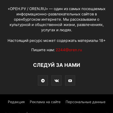
«ОРЕН.РУ / OREN.RU» — один из самых посещаемых
информационно-развлекательных сайтов в
оренбургском интернете. Мы рассказываем о
культурной и общественной жизни, развлечениях,
услугах и людях.
Настоящий ресурс может содержать материалы 18+
Пишите нам:
2244@oren.ru
СЛЕДУЙ ЗА НАМИ
Редакция
Реклама на сайте
Персональные данные