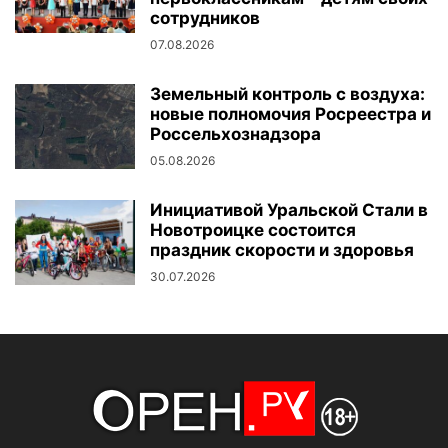
сотрудников
07.08.2026
Земельный контроль с воздуха:
новые полномочия Росреестра и
Россельхознадзора
05.08.2026
Инициативой Уральской Стали в
Новотроицке состоится
праздник скорости и здоровья
30.07.2026