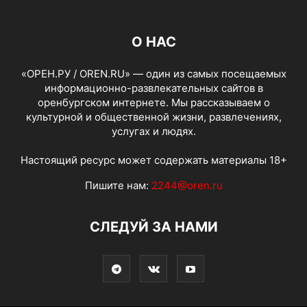
О НАС
«ОРЕН.РУ / OREN.RU» — один из самых посещаемых
информационно-развлекательных сайтов в
оренбургском интернете. Мы рассказываем о
культурной и общественной жизни, развлечениях,
услугах и людях.
Настоящий ресурс может содержать материалы 18+
Пишите нам:
2244@oren.ru
СЛЕДУЙ ЗА НАМИ