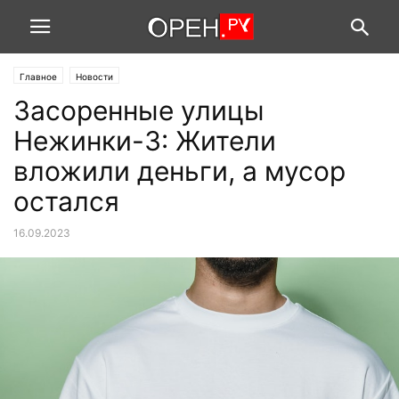
Главное
Новости
Засоренные улицы
Нежинки-3: Жители
вложили деньги, а мусор
остался
16.09.2023