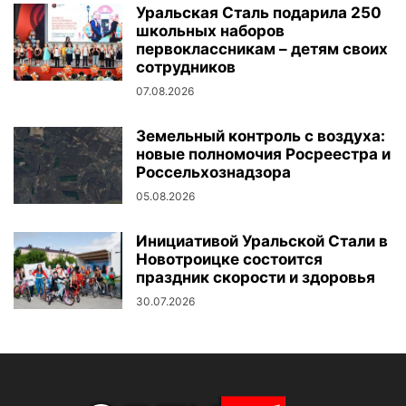
Уральская Сталь подарила 250
школьных наборов
первоклассникам – детям своих
сотрудников
07.08.2026
Земельный контроль с воздуха:
новые полномочия Росреестра и
Россельхознадзора
05.08.2026
Инициативой Уральской Стали в
Новотроицке состоится
праздник скорости и здоровья
30.07.2026