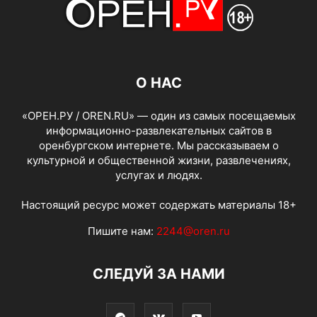
О НАС
«ОРЕН.РУ / OREN.RU» — один из самых посещаемых
информационно-развлекательных сайтов в
оренбургском интернете. Мы рассказываем о
культурной и общественной жизни, развлечениях,
услугах и людях.
Настоящий ресурс может содержать материалы 18+
Пишите нам:
2244@oren.ru
СЛЕДУЙ ЗА НАМИ