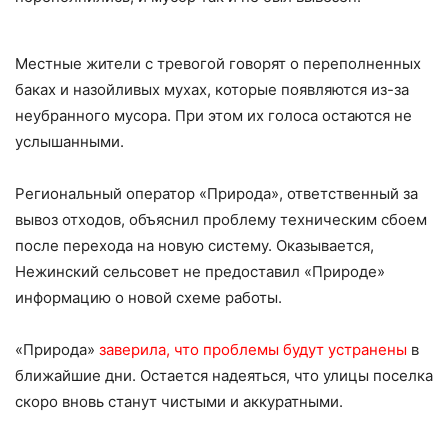
Местные жители с тревогой говорят о переполненных
баках и назойливых мухах, которые появляются из-за
неубранного мусора. При этом их голоса остаются не
услышанными.
Региональный оператор «Природа», ответственный за
вывоз отходов, объяснил проблему техническим сбоем
после перехода на новую систему. Оказывается,
Нежинский сельсовет не предоставил «Природе»
информацию о новой схеме работы.
«Природа»
заверила, что проблемы будут устранены
в
ближайшие дни. Остается надеяться, что улицы поселка
скоро вновь станут чистыми и аккуратными.