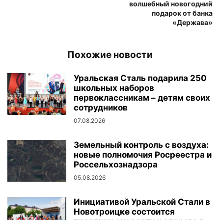
волшебный новогодний
подарок от банка
«Держава»
Похожие новости
Уральская Сталь подарила 250
школьных наборов
первоклассникам – детям своих
сотрудников
07.08.2026
Земельный контроль с воздуха:
новые полномочия Росреестра и
Россельхознадзора
05.08.2026
Инициативой Уральской Стали в
Новотроицке состоится