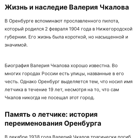
Жизнь и наследие Валерия Чкалова
В Оренбурге вспоминают прославленного пилота,
который родился 2 февраля 1904 года в Нижегородской
губернии. Его жизнь была короткой, но насыщенной и
значимой.
Биография Валерия Чкалова хорошо известна. Во
многих городах России есть улицы, названные в его
честь. Однако Оренбург выделяется тем, что носил имя
летчика в течение 19 лет, несмотря на то, что сам
Чкалов никогда не посещал этот город.
Память о летчике: история
переименования Оренбурга
В декабре 1938 года Валерий Чкалов трагически погиб