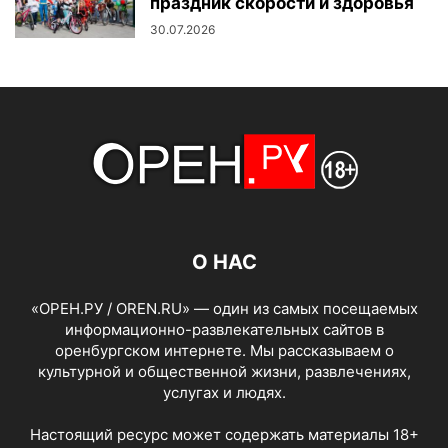
праздник скорости и здоровья
30.07.2026
О НАС
«ОРЕН.РУ / OREN.RU» — один из самых посещаемых
информационно-развлекательных сайтов в
оренбургском интернете. Мы рассказываем о
культурной и общественной жизни, развлечениях,
услугах и людях.
Настоящий ресурс может содержать материалы 18+