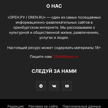
О НАС
«ОРЕН.РУ / OREN.RU» — один из самых посещаемых
информационно-развлекательных сайтов в
оренбургском интернете. Мы рассказываем о
культурной и общественной жизни, развлечениях,
услугах и людях.
Настоящий ресурс может содержать материалы 18+
Пишите нам:
2244@oren.ru
СЛЕДУЙ ЗА НАМИ
Редакция
Реклама на сайте
Персональные данные