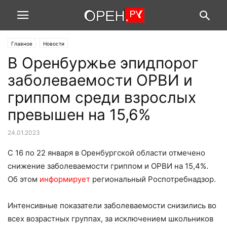
Главное
Новости
В Оренбуржье эпидпорог
заболеваемости ОРВИ и
гриппом среди взрослых
превышен на 15,6%
24.01.2023
С 16 по 22 января в Оренбургской области отмечено
снижение заболеваемости гриппом и ОРВИ на 15,4%.
Об этом
информирует
региональный Роспотребнадзор.
Интенсивные показатели заболеваемости снизились во
всех возрастных группах, за исключением школьников