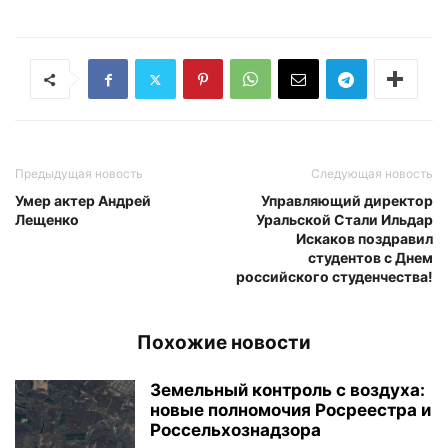
Предыдущая новость
Следующая новость
Умер актер Андрей
Управляющий директор
Лещенко
Уральской Стали Ильдар
Искаков поздравил
студентов с Днем
российского студенчества!
Похожие новости
Земельный контроль с воздуха:
новые полномочия Росреестра и
Россельхознадзора