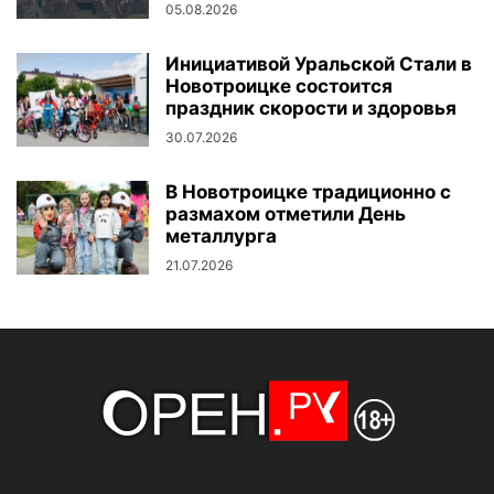
05.08.2026
Инициативой Уральской Стали в
Новотроицке состоится
праздник скорости и здоровья
30.07.2026
В Новотроицке традиционно с
размахом отметили День
металлурга
21.07.2026