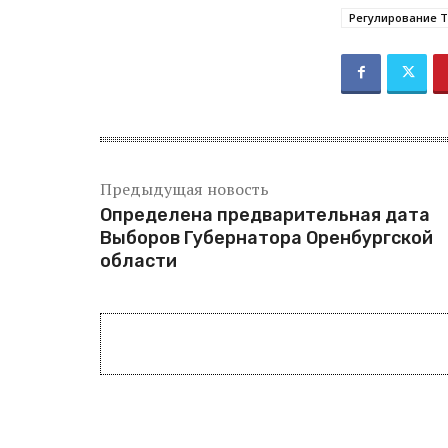
Регулирование 
Предыдущая новость
Определена предварительная дата
Выборов Губернатора Оренбургской
области