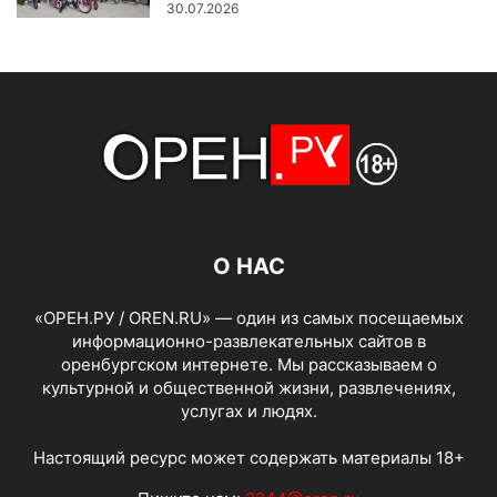
30.07.2026
О НАС
«ОРЕН.РУ / OREN.RU» — один из самых посещаемых
информационно-развлекательных сайтов в
оренбургском интернете. Мы рассказываем о
культурной и общественной жизни, развлечениях,
услугах и людях.
Настоящий ресурс может содержать материалы 18+