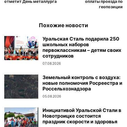
отметит День металлурга
оплаты проезда по
геопозиции
Похожие новости
Уральская Сталь подарила 250
школьных наборов
первоклассникам – детям своих
сотрудников
07.08.2026
Земельный контроль с воздуха:
новые полномочия Росреестра и
Россельхознадзора
05.08.2026
Инициативой Уральской Стали в
Новотроицке состоится
праздник скорости и здоровья