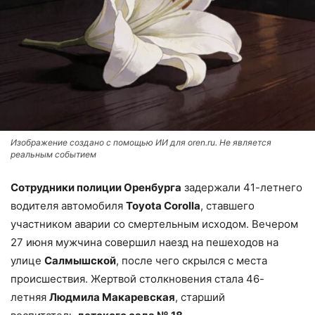
Изображение создано с помощью ИИ для oren.ru. Не является
реальным событием
Сотрудники полиции Оренбурга
задержали 41-летнего
водителя автомобиля
Toyota Corolla
, ставшего
участником аварии со смертельным исходом. Вечером
27 июня мужчина совершил наезд на пешеходов на
улице
Салмышской
, после чего скрылся с места
происшествия. Жертвой столкновения стала 46-
летняя
Людмила Макаревская
, старший