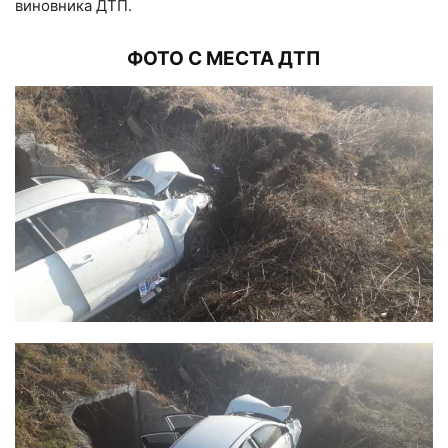
виновника ДТП.
ФОТО С МЕСТА ДТП