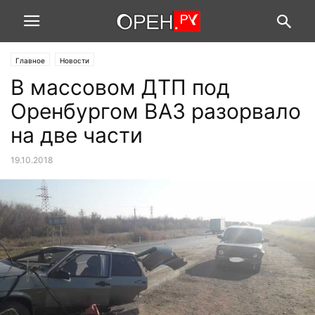
Главное
Новости
В массовом ДТП под
Оренбургом ВАЗ разорвало
на две части
19.10.2018