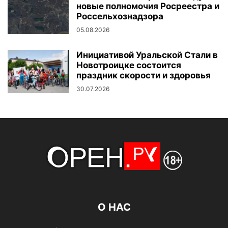
новые полномочия Росреестра и
Россельхознадзора
05.08.2026
Инициативой Уральской Стали в
Новотроицке состоится
праздник скорости и здоровья
30.07.2026
О НАС