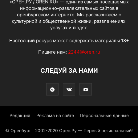
«ОРЕН.РУ / OREN.RU» — один из самых посещаемых
информационно-развлекательных сайтов в
оренбургском интернете. Мы рассказываем о
культурной и общественной жизни, развлечениях,
услугах и людях.
Настоящий ресурс может содержать материалы 18+
Пишите нам:
2244@oren.ru
СЛЕДУЙ ЗА НАМИ
Редакция
Реклама на сайте
Персональные данные
© Оренбург | 2002-2020 Орен.Ру — Первый региональный!