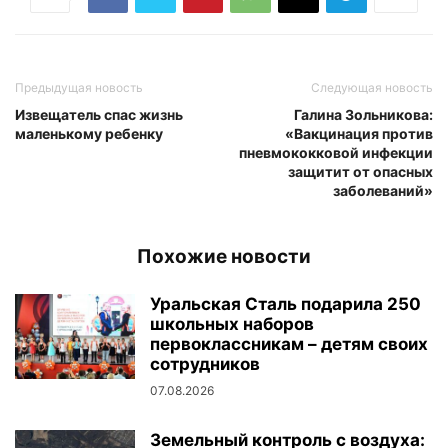
Предыдущая новость
Следующая новость
Извещатель спас жизнь
Галина Зольникова:
маленькому ребенку
«Вакцинация против
пневмококковой инфекции
защитит от опасных
заболеваний»
Похожие новости
Уральская Сталь подарила 250
школьных наборов
первоклассникам – детям своих
сотрудников
07.08.2026
Земельный контроль с воздуха: