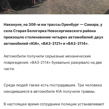
Накануне, на 306-м км трассы Оренбург — Самара, у
села Старая Белогорка Новосергиевского района
произошло столкновение четырех автомобилей: двух
автомобилей «KIA», «ВАЗ-2121» и «ВАЗ-2114».
Автомобили получили серьезные механические
повреждения. «ВАЗ-2114» буквально разорвало на две
части.
Среди людей также есть пострадавшие. Три человека
находившиеся в автомобиле KIA получили травмы.
В настоящее время сотрудники полиции устанавливают