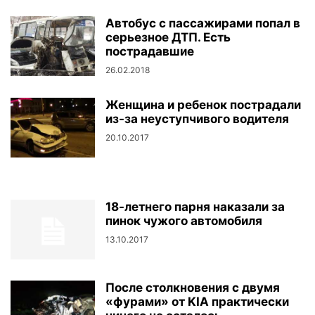
Автобус с пассажирами попал в
серьезное ДТП. Есть
пострадавшие
26.02.2018
Женщина и ребенок пострадали
из-за неуступчивого водителя
20.10.2017
18-летнего парня наказали за
пинок чужого автомобиля
13.10.2017
После столкновения с двумя
«фурами» от KIA практически