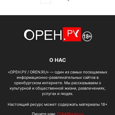
О НАС
«ОРЕН.РУ / OREN.RU» — один из самых посещаемых
информационно-развлекательных сайтов в
оренбургском интернете. Мы рассказываем о
культурной и общественной жизни, развлечениях,
услугах и людях.
Настоящий ресурс может содержать материалы 18+
Пишите нам:
2244@oren.ru