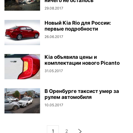
ничего не осталось
29.08.2017
Новый Kia Rio для России:
первые подробности
26.06.2017
Kia объявила цены и
комплектации нового Picanto
31.05.2017
В Оренбурге таксист умер за
рулем автомобиля
10.05.2017
1
2