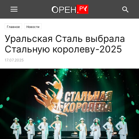
Главное
Новости
Уральская Сталь выбрала
Стальную королеву-2025
17.07.2025