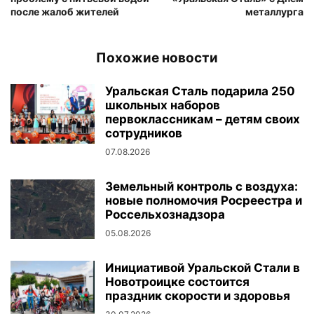
после жалоб жителей
металлурга
Похожие новости
Уральская Сталь подарила 250
школьных наборов
первоклассникам – детям своих
сотрудников
07.08.2026
Земельный контроль с воздуха:
новые полномочия Росреестра и
Россельхознадзора
05.08.2026
Инициативой Уральской Стали в
Новотроицке состоится
праздник скорости и здоровья