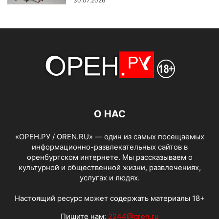
30.07.2026
О НАС
«ОРЕН.РУ / OREN.RU» — один из самых посещаемых
информационно-развлекательных сайтов в
оренбургском интернете. Мы рассказываем о
культурной и общественной жизни, развлечениях,
услугах и людях.
Настоящий ресурс может содержать материалы 18+
Пишите нам:
2244@oren.ru