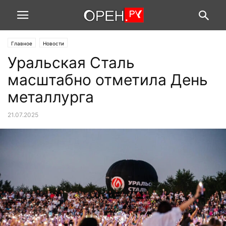
Главное
Новости
Уральская Сталь
масштабно отметила День
металлурга
21.07.2025