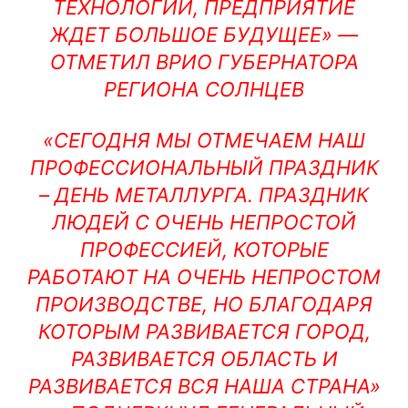
ТЕХНОЛОГИИ, ПРЕДПРИЯТИЕ
ЖДЕТ БОЛЬШОЕ БУДУЩЕЕ» —
ОТМЕТИЛ ВРИО ГУБЕРНАТОРА
РЕГИОНА СОЛНЦЕВ
«СЕГОДНЯ МЫ ОТМЕЧАЕМ НАШ
ПРОФЕССИОНАЛЬНЫЙ ПРАЗДНИК
– ДЕНЬ МЕТАЛЛУРГА. ПРАЗДНИК
ЛЮДЕЙ С ОЧЕНЬ НЕПРОСТОЙ
ПРОФЕССИЕЙ, КОТОРЫЕ
РАБОТАЮТ НА ОЧЕНЬ НЕПРОСТОМ
ПРОИЗВОДСТВЕ, НО БЛАГОДАРЯ
КОТОРЫМ РАЗВИВАЕТСЯ ГОРОД,
РАЗВИВАЕТСЯ ОБЛАСТЬ И
РАЗВИВАЕТСЯ ВСЯ НАША СТРАНА»