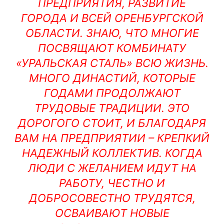
ПРЕДПРИЯТИЯ, РАЗВИТИЕ
ГОРОДА И ВСЕЙ ОРЕНБУРГСКОЙ
ОБЛАСТИ. ЗНАЮ, ЧТО МНОГИЕ
ПОСВЯЩАЮТ КОМБИНАТУ
«УРАЛЬСКАЯ СТАЛЬ» ВСЮ ЖИЗНЬ.
МНОГО ДИНАСТИЙ, КОТОРЫЕ
ГОДАМИ ПРОДОЛЖАЮТ
ТРУДОВЫЕ ТРАДИЦИИ. ЭТО
ДОРОГОГО СТОИТ, И БЛАГОДАРЯ
ВАМ НА ПРЕДПРИЯТИИ – КРЕПКИЙ
НАДЕЖНЫЙ КОЛЛЕКТИВ. КОГДА
ЛЮДИ С ЖЕЛАНИЕМ ИДУТ НА
РАБОТУ, ЧЕСТНО И
ДОБРОСОВЕСТНО ТРУДЯТСЯ,
ОСВАИВАЮТ НОВЫЕ