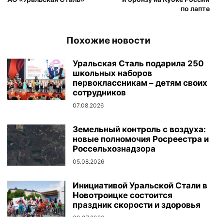
по лапте
Похожие новости
Уральская Сталь подарила 250
школьных наборов
первоклассникам – детям своих
сотрудников
07.08.2026
Земельный контроль с воздуха:
новые полномочия Росреестра и
Россельхознадзора
05.08.2026
Инициативой Уральской Стали в
Новотроицке состоится
праздник скорости и здоровья