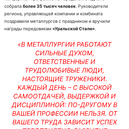
собрала
более 35 тысяч человек
. Руководители
региона, управляющей компании и комбината
поздравили металлургов с праздником и вручили
награды передовикам
«Уральской Стали»
.
«В МЕТАЛЛУРГИИ РАБОТАЮТ
СИЛЬНЫЕ ДУХОМ,
ОТВЕТСТВЕННЫЕ И
ТРУДОЛЮБИВЫЕ ЛЮДИ,
НАСТОЯЩИЕ ТРУЖЕНИКИ.
КАЖДЫЙ ДЕНЬ – С ВЫСОКОЙ
САМООТДАЧЕЙ, ВЫДЕРЖКОЙ И
ДИСЦИПЛИНОЙ: ПО-ДРУГОМУ В
ВАШЕЙ ПРОФЕССИИ НЕЛЬЗЯ. ОТ
ВАШЕГО ТРУДА ЗАВИСИТ УСПЕХ