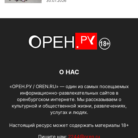
30.07.2026
О НАС
«ОРЕН.РУ / OREN.RU» — один из самых посещаемых
информационно-развлекательных сайтов в
оренбургском интернете. Мы рассказываем о
культурной и общественной жизни, развлечениях,
услугах и людях.
Настоящий ресурс может содержать материалы 18+
Пишите нам:
2244@oren.ru