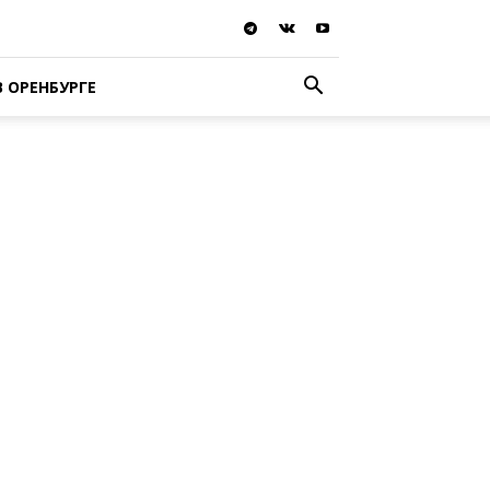
В ОРЕНБУРГЕ