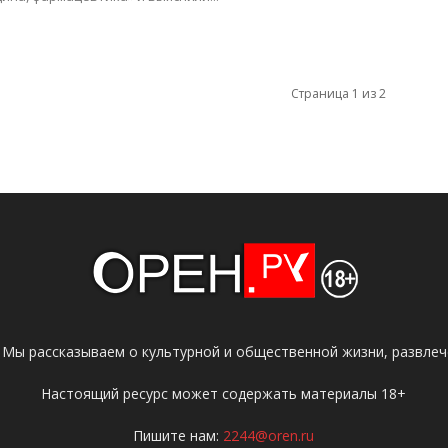
Страница 1 из 2
 Мы рассказываем о культурной и общественной жизни, развлече
Настоящий ресурс может содержать материалы 18+
Пишите нам:
2244@oren.ru