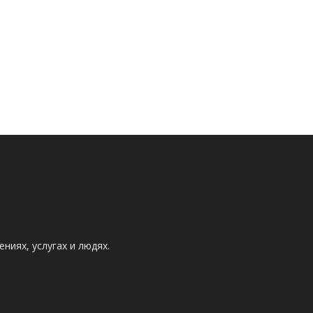
ниях, услугах и людях.