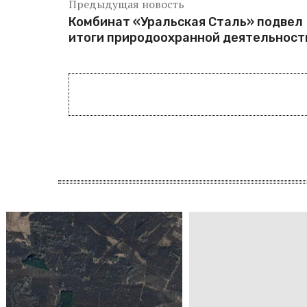
Предыдущая новость
Комбинат «Уральская Сталь» подвел
итоги природоохранной деятельност