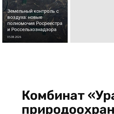
Земельный контроль с
воздуха: новые
полномочия Росреестра
и Россельхознадзора
05.08.2026