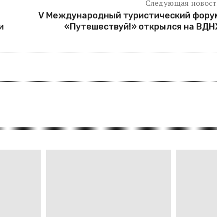
Следующая новост
V Международный туристический фору
и
«Путешествуй!» открылся на ВДН