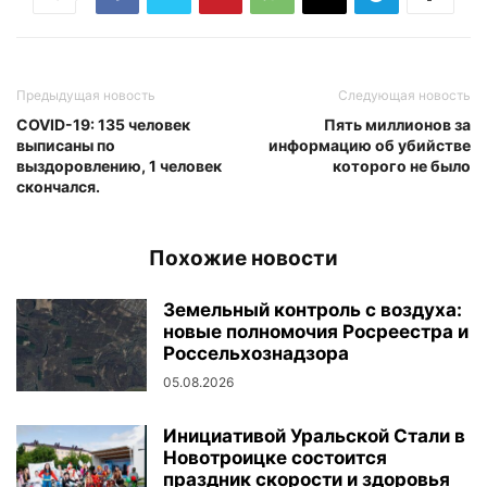
Предыдущая новость
Следующая новость
COVID-19: 135 человек
Пять миллионов за
выписаны по
информацию об убийстве
выздоровлению, 1 человек
которого не было
скончался.
Похожие новости
Земельный контроль с воздуха:
новые полномочия Росреестра и
Россельхознадзора
05.08.2026
Инициативой Уральской Стали в
Новотроицке состоится
праздник скорости и здоровья