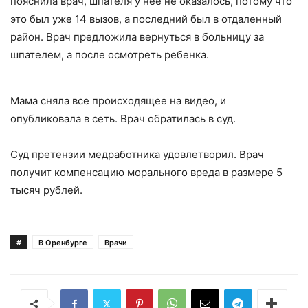
пояснила врач, шпателя у нее не оказалось, потому что
это был уже 14 вызов, а последний был в отдаленный
район. Врач предложила вернуться в больницу за
шпателем, а после осмотреть ребенка.
Мама сняла все происходящее на видео, и
опубликовала в сеть. Врач обратилась в суд.
Суд претензии медработника удовлетворил. Врач
получит компенсацию морального вреда в размере 5
тысяч рублей.
#
В Оренбурге
Врачи