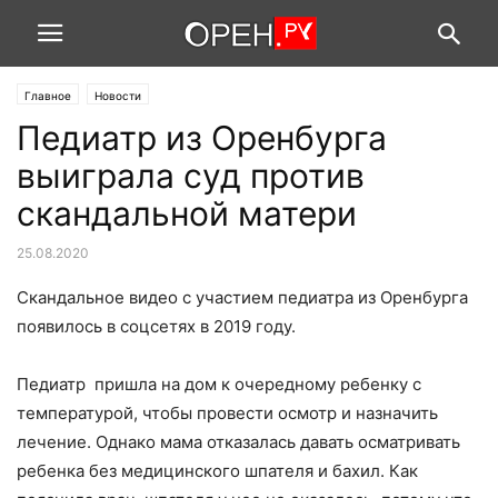
Главное
Новости
Педиатр из Оренбурга
выиграла суд против
скандальной матери
25.08.2020
Скандальное видео с участием педиатра из Оренбурга
появилось в соцсетях в 2019 году.
Педиатр пришла на дом к очередному ребенку с
температурой, чтобы провести осмотр и назначить
лечение. Однако мама отказалась давать осматривать
ребенка без медицинского шпателя и бахил. Как