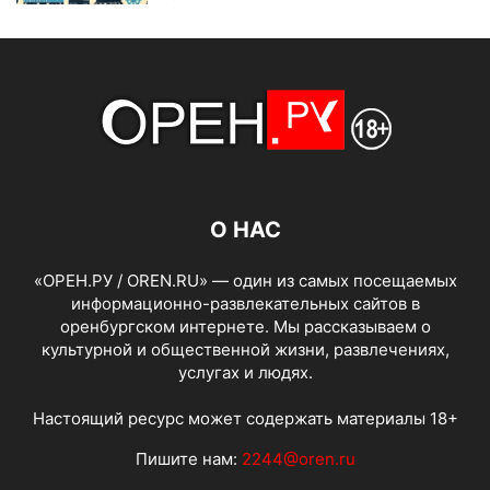
О НАС
«ОРЕН.РУ / OREN.RU» — один из самых посещаемых
информационно-развлекательных сайтов в
оренбургском интернете. Мы рассказываем о
культурной и общественной жизни, развлечениях,
услугах и людях.
Настоящий ресурс может содержать материалы 18+
Пишите нам:
2244@oren.ru