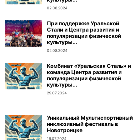
02.08.2024
При поддержке Уральской
Стали и Центра развития и
популяризации физической
культуры...
02.08.2024
Комбинат «Уральская Сталь» и
команда Центра развития и
популяризации физической
культуры...
29.07.2024
Уникальный Мультиспортивный
инклюзивный фестиваль в
Новотроицке
16.07.2024