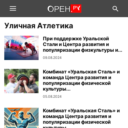
Уличная Атлетика
При поддержке Уральской
Стали и Центра развития и
популяризации физкультуры и...
09.08.2024
Комбинат «Уральская Сталь» и
команда Центра развития и
популяризации физической
культуры...
05.08.2024
Комбинат «Уральская Сталь» и
команда Центра развития и
популяризации физической
культуры...