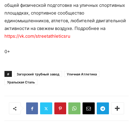
общей физической подготовке на уличных спортивных
площадках, спортивное сообщество
единомышленников, атлетов, любителей двигательной
активности на свежем воздухе. Подробнее на
https://vk.com/streetathleticsru
0+
#
Загорский трубный завод
Уличная Атлетика
Уральская Сталь