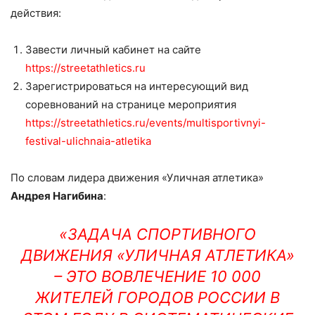
действия:
Завести личный кабинет на сайте
https://streetathletics.ru
Зарегистрироваться на интересующий вид
соревнований на странице мероприятия
https://streetathletics.ru/events/multisportivnyi-
festival-ulichnaia-atletika
По словам лидера движения «Уличная атлетика»
Андрея Нагибина
:
«ЗАДАЧА СПОРТИВНОГО
ДВИЖЕНИЯ «УЛИЧНАЯ АТЛЕТИКА»
– ЭТО ВОВЛЕЧЕНИЕ 10 000
ЖИТЕЛЕЙ ГОРОДОВ РОССИИ В