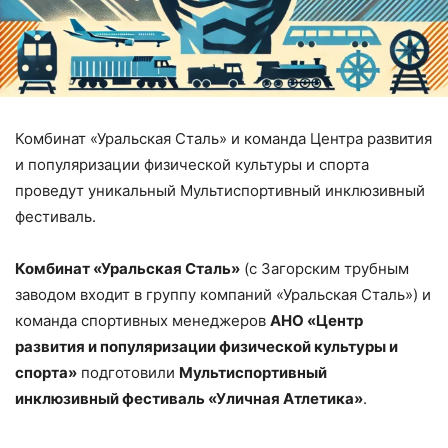
Комбинат «Уральская Сталь» и команда Центра развития
и популяризации физической культуры и спорта
проведут уникальный Мультиспортивный инклюзивный
фестиваль.
Комбинат «Уральская Сталь»
(с Загорским трубным
заводом входит в группу компаний «Уральская Сталь») и
команда спортивных менеджеров
АНО «Центр
развития и популяризации физической культуры и
спорта»
подготовили
Мультиспортивный
инклюзивный фестиваль «Уличная Атлетика»
.