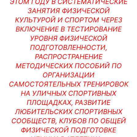
ЭТОМ ГОДУ В СИСТЕМАТИЧЕСКИЕ
ЗАНЯТИЯ ФИЗИЧЕСКОЙ
КУЛЬТУРОЙ И СПОРТОМ ЧЕРЕЗ
ВКЛЮЧЕНИЕ В ТЕСТИРОВАНИЕ
УРОВНЯ ФИЗИЧЕСКОЙ
ПОДГОТОВЛЕННОСТИ,
РАСПРОСТРАНЕНИЕ
МЕТОДИЧЕСКИХ ПОСОБИЙ ПО
ОРГАНИЗАЦИИ
САМОСТОЯТЕЛЬНЫХ ТРЕНИРОВОК
НА УЛИЧНЫХ СПОРТИВНЫХ
ПЛОЩАДКАХ, РАЗВИТИЕ
ЛЮБИТЕЛЬСКИХ СПОРТИВНЫХ
СООБЩЕСТВ, КЛУБОВ ПО ОБЩЕЙ
ФИЗИЧЕСКОЙ ПОДГОТОВКЕ