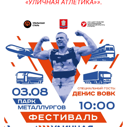
«УЛИЧНАЯ АТЛЕТИКА»».