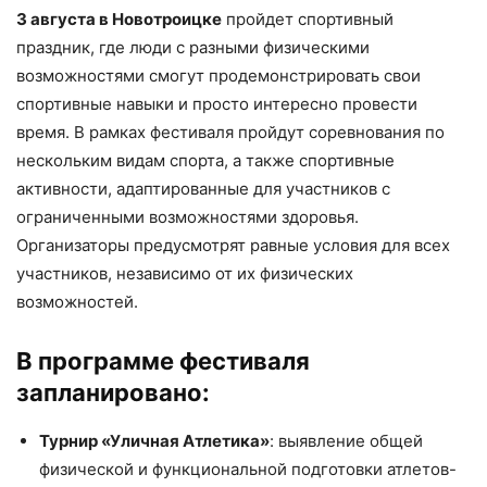
3 августа в Новотроицке
пройдет спортивный
праздник, где люди с разными физическими
возможностями смогут продемонстрировать свои
спортивные навыки и просто интересно провести
время. В рамках фестиваля пройдут соревнования по
нескольким видам спорта, а также спортивные
активности, адаптированные для участников с
ограниченными возможностями здоровья.
Организаторы предусмотрят равные условия для всех
участников, независимо от их физических
возможностей.
В программе фестиваля
запланировано:
Турнир «Уличная Атлетика»
: выявление общей
физической и функциональной подготовки атлетов-