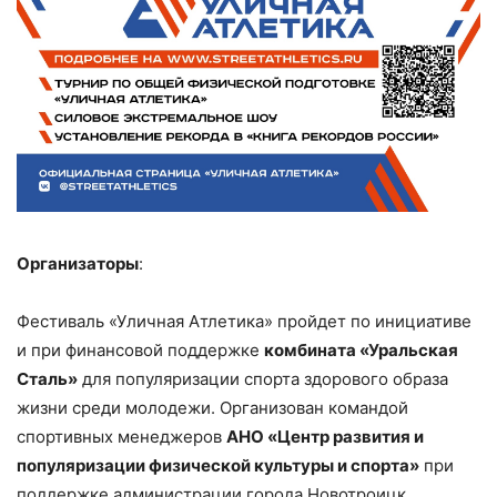
Организаторы
:
Фестиваль «Уличная Атлетика» пройдет по инициативе
и при финансовой поддержке
комбината «Уральская
Сталь»
для популяризации спорта здорового образа
жизни среди молодежи. Организован командой
спортивных менеджеров
АНО «Центр развития и
популяризации физической культуры и спорта»
при
поддержке администрации города Новотроицк.