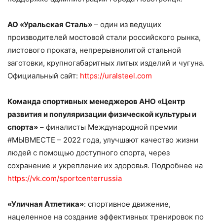
АО «Уральская Сталь»
– один из ведущих
производителей мостовой стали российского рынка,
листового проката, непрерывнолитой стальной
заготовки, крупногабаритных литых изделий и чугуна.
Официальный сайт:
https://uralsteel.com
Команда спортивных менеджеров АНО «Центр
развития и популяризации физической культуры и
спорта»
– финалисты Международной премии
#МЫВМЕСТЕ – 2022 года, улучшают качество жизни
людей с помощью доступного спорта, через
сохранение и укрепление их здоровья. Подробнее на
https://vk.com/sportcenterrussia
«Уличная Атлетика»
: спортивное движение,
нацеленное на создание эффективных тренировок по