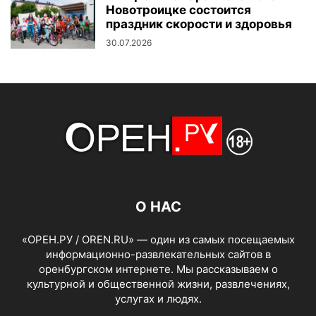
Новотроицке состоится
праздник скорости и здоровья
30.07.2026
О НАС
«ОРЕН.РУ / OREN.RU» — один из самых посещаемых
информационно-развлекательных сайтов в
оренбургском интернете. Мы рассказываем о
культурной и общественной жизни, развлечениях,
услугах и людях.