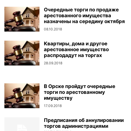
Очередные торги по продаже
арестованного имущества
назначены на середину октября
08.10.2018
Квартиры, дома и другое
арестованное имущество
распродадут на торгах
28.09.2018
В Орске пройдут очередные
торги по арестованному
имуществу
17.09.2018
Предписания об аннулировании
торгов администрациями