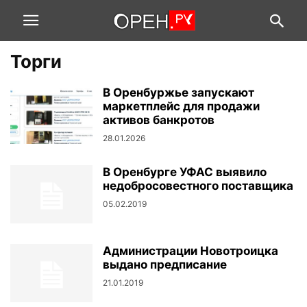
Торги
В Оренбуржье запускают
маркетплейс для продажи
активов банкротов
28.01.2026
В Оренбурге УФАС выявило
недобросовестного поставщика
05.02.2019
Администрации Новотроицка
выдано предписание
21.01.2019