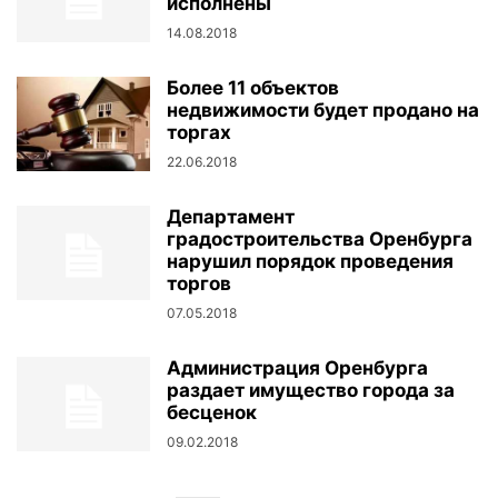
исполнены
14.08.2018
Более 11 объектов
недвижимости будет продано на
торгах
22.06.2018
Департамент
градостроительства Оренбурга
нарушил порядок проведения
торгов
07.05.2018
Администрация Оренбурга
раздает имущество города за
бесценок
09.02.2018