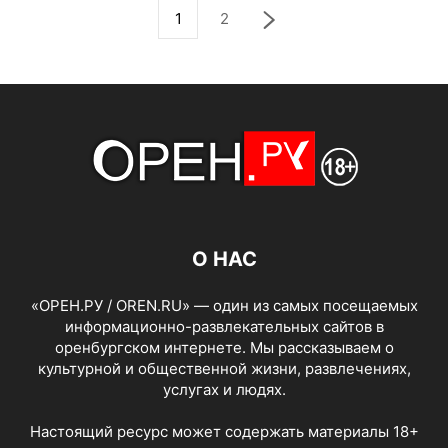
1
2
О НАС
«ОРЕН.РУ / OREN.RU» — один из самых посещаемых
информационно-развлекательных сайтов в
оренбургском интернете. Мы рассказываем о
культурной и общественной жизни, развлечениях,
услугах и людях.
Настоящий ресурс может содержать материалы 18+