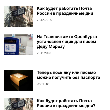
Как будет работать Почта
России в праздничные дни
28.12.2018
На Главпочтамте Оренбурга
установлен ящик для писем
Деду Морозу
29.11.2018
Теперь посылку или письмо
можно получить без паспорта
08.11.2018
Как будет работать Почта
России в праздничные дни?