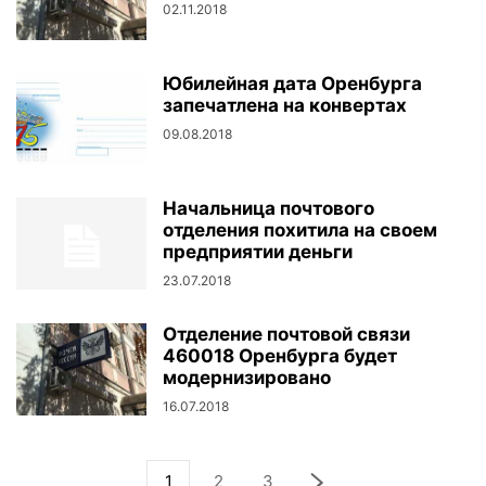
02.11.2018
Юбилейная дата Оренбурга
запечатлена на конвертах
09.08.2018
Начальница почтового
отделения похитила на своем
предприятии деньги
23.07.2018
Отделение почтовой связи
460018 Оренбурга будет
модернизировано
16.07.2018
1
2
3