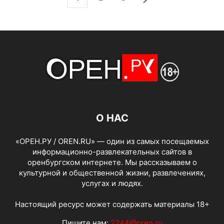
О НАС
«ОРЕН.РУ / OREN.RU» — один из самых посещаемых
информационно-развлекательных сайтов в
оренбургском интернете. Мы рассказываем о
культурной и общественной жизни, развлечениях,
услугах и людях.
Настоящий ресурс может содержать материалы 18+
Пишите нам:
2244@oren.ru