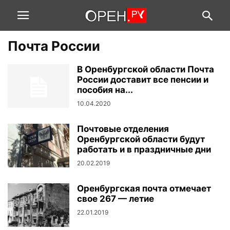
Почта России
В Оренбургской области Почта
России доставит все пенсии и
пособия на...
10.04.2020
Почтовые отделения
Оренбургской области будут
работать и в праздничные дни
20.02.2019
Оренбургская почта отмечает
свое 267 — летие
22.01.2019