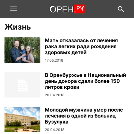
Жизнь
Мать отказалась от лечения
рака легких ради рождения
здоровых детей
17.05.2018
В Оренбуржье в Национальный
день донора сдали более 150
литров крови
20.04.2018
Молодой мужчина умер после
лечения в одной из больниц
Бузулука
20.04.2018