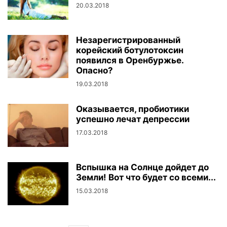
20.03.2018
Незарегистрированный
корейский ботулотоксин
появился в Оренбуржье.
Опасно?
19.03.2018
Оказывается, пробиотики
успешно лечат депрессии
17.03.2018
Вспышка на Солнце дойдет до
Земли! Вот что будет со всеми...
15.03.2018