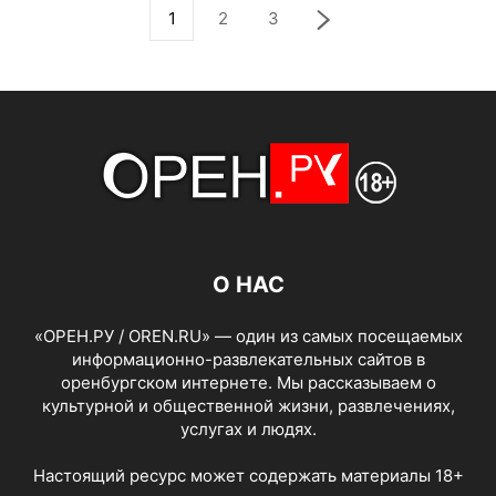
1
2
3
О НАС
«ОРЕН.РУ / OREN.RU» — один из самых посещаемых
информационно-развлекательных сайтов в
оренбургском интернете. Мы рассказываем о
культурной и общественной жизни, развлечениях,
услугах и людях.
Настоящий ресурс может содержать материалы 18+