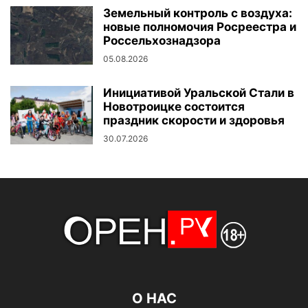
Земельный контроль с воздуха:
новые полномочия Росреестра и
Россельхознадзора
05.08.2026
Инициативой Уральской Стали в
Новотроицке состоится
праздник скорости и здоровья
30.07.2026
О НАС