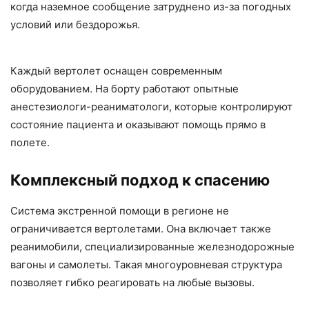
когда наземное сообщение затруднено из-за погодных
условий или бездорожья.
Каждый вертолет оснащен современным
оборудованием. На борту работают опытные
анестезиологи-реаниматологи, которые контролируют
состояние пациента и оказывают помощь прямо в
полете.
Комплексный подход к спасению
Система экстренной помощи в регионе не
ограничивается вертолетами. Она включает также
реанимобили, специализированные железнодорожные
вагоны и самолеты. Такая многоуровневая структура
позволяет гибко реагировать на любые вызовы.