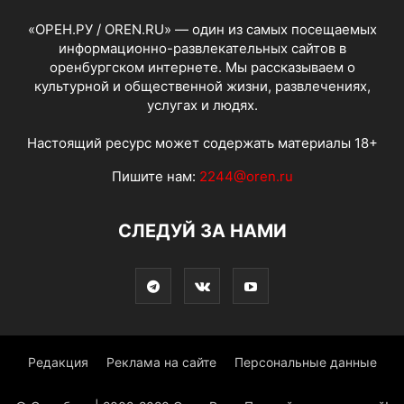
«ОРЕН.РУ / OREN.RU» — один из самых посещаемых
информационно-развлекательных сайтов в
оренбургском интернете. Мы рассказываем о
культурной и общественной жизни, развлечениях,
услугах и людях.
Настоящий ресурс может содержать материалы 18+
Пишите нам:
2244@oren.ru
СЛЕДУЙ ЗА НАМИ
Редакция
Реклама на сайте
Персональные данные