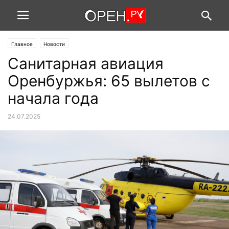
Главное
Новости
Санитарная авиация
Оренбуржья: 65 вылетов с
начала года
24.07.2025