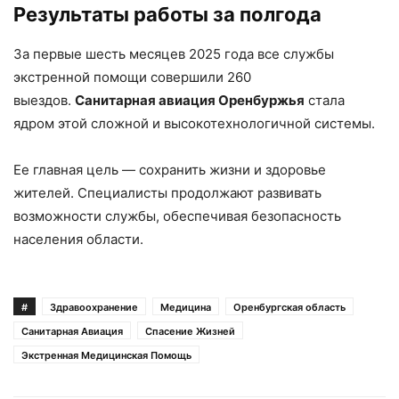
Результаты работы за полгода
За первые шесть месяцев 2025 года все службы
экстренной помощи совершили 260
выездов.
Санитарная авиация Оренбуржья
стала
ядром этой сложной и высокотехнологичной системы.
Ее главная цель — сохранить жизни и здоровье
жителей. Специалисты продолжают развивать
возможности службы, обеспечивая безопасность
населения области.
#
Здравоохранение
Медицина
Оренбургская область
Санитарная Авиация
Спасение Жизней
Экстренная Медицинская Помощь