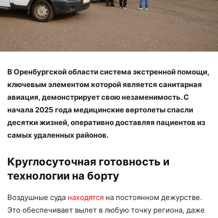
В Оренбургской области система экстренной помощи,
ключевым элементом которой является санитарная
авиация, демонстрирует свою незаменимость. С
начала 2025 года медицинские вертолеты спасли
десятки жизней, оперативно доставляя пациентов из
самых удаленных районов.
Круглосуточная готовность и
технологии на борту
Воздушные суда
находятся
на постоянном дежурстве.
Это обеспечивает вылет в любую точку региона, даже