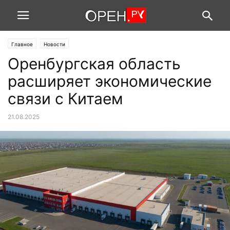
Главное
Новости
Оренбургская область
расширяет экономические
связи с Китаем
21.08.2025