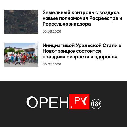
Земельный контроль с воздуха:
новые полномочия Росреестра и
Россельхознадзора
05.08.2026
Инициативой Уральской Стали в
Новотроицке состоится
праздник скорости и здоровья
30.07.2026