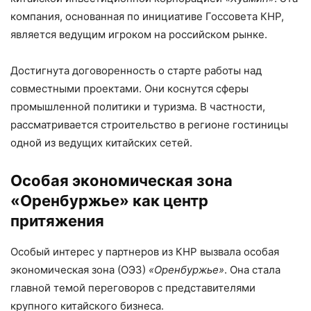
компания, основанная по инициативе Госсовета КНР,
является ведущим игроком на российском рынке.
Достигнута договоренность о старте работы над
совместными проектами. Они коснутся сферы
промышленной политики и туризма. В частности,
рассматривается строительство в регионе гостиницы
одной из ведущих китайских сетей.
Особая экономическая зона
«Оренбуржье» как центр
притяжения
Особый интерес у партнеров из КНР вызвала особая
экономическая зона (ОЭЗ)
«Оренбуржье»
. Она стала
главной темой переговоров с представителями
крупного китайского бизнеса.