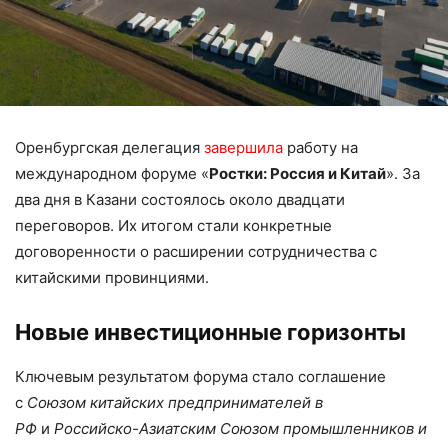
Оренбургская делегация
завершила
работу на
международном форуме «
Ростки: Россия и Китай
». За
два дня в Казани состоялось около двадцати
переговоров. Их итогом стали конкретные
договоренности о расширении сотрудничества с
китайскими провинциями.
Новые инвестиционные горизонты
Ключевым результатом форума стало соглашение
с
Союзом китайских предпринимателей в
РФ
и
Российско-Азиатским Союзом промышленников и