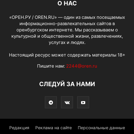
О НАС
«ОРЕН.РУ / OREN.RU» — один из самых посещаемых
информационно-развлекательных сайтов в
оренбургском интернете. Мы рассказываем о
культурной и общественной жизни, развлечениях,
услугах и людях.
Настоящий ресурс может содержать материалы 18+
Пишите нам:
2244@oren.ru
СЛЕДУЙ ЗА НАМИ
Редакция
Реклама на сайте
Персональные данные