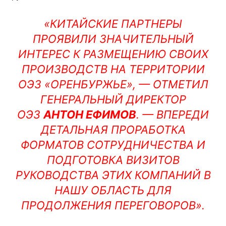
«КИТАЙСКИЕ ПАРТНЕРЫ
ПРОЯВИЛИ ЗНАЧИТЕЛЬНЫЙ
ИНТЕРЕС К РАЗМЕЩЕНИЮ СВОИХ
ПРОИЗВОДСТВ НА ТЕРРИТОРИИ
ОЭЗ «ОРЕНБУРЖЬЕ», — ОТМЕТИЛ
ГЕНЕРАЛЬНЫЙ ДИРЕКТОР
ОЭЗ
АНТОН ЕФИМОВ
. — ВПЕРЕДИ
ДЕТАЛЬНАЯ ПРОРАБОТКА
ФОРМАТОВ СОТРУДНИЧЕСТВА И
ПОДГОТОВКА ВИЗИТОВ
РУКОВОДСТВА ЭТИХ КОМПАНИЙ В
НАШУ ОБЛАСТЬ ДЛЯ
ПРОДОЛЖЕНИЯ ПЕРЕГОВОРОВ».