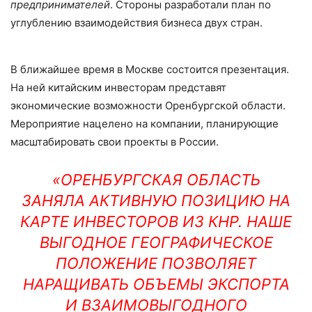
предпринимателей
. Стороны разработали план по
углублению взаимодействия бизнеса двух стран.
В ближайшее время в Москве состоится презентация.
На ней китайским инвесторам представят
экономические возможности Оренбургской области.
Мероприятие нацелено на компании, планирующие
масштабировать свои проекты в России.
«ОРЕНБУРГСКАЯ ОБЛАСТЬ
ЗАНЯЛА АКТИВНУЮ ПОЗИЦИЮ НА
КАРТЕ ИНВЕСТОРОВ ИЗ КНР. НАШЕ
ВЫГОДНОЕ ГЕОГРАФИЧЕСКОЕ
ПОЛОЖЕНИЕ ПОЗВОЛЯЕТ
НАРАЩИВАТЬ ОБЪЕМЫ ЭКСПОРТА
И ВЗАИМОВЫГОДНОГО