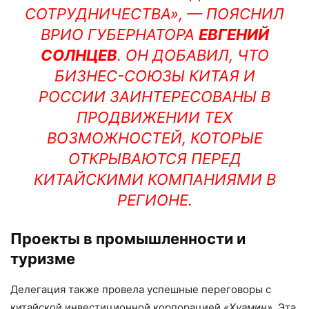
СОТРУДНИЧЕСТВА», — ПОЯСНИЛ
ВРИО ГУБЕРНАТОРА
ЕВГЕНИЙ
СОЛНЦЕВ
. ОН ДОБАВИЛ, ЧТО
БИЗНЕС-СОЮЗЫ КИТАЯ И
РОССИИ ЗАИНТЕРЕСОВАНЫ В
ПРОДВИЖЕНИИ ТЕХ
ВОЗМОЖНОСТЕЙ, КОТОРЫЕ
ОТКРЫВАЮТСЯ ПЕРЕД
КИТАЙСКИМИ КОМПАНИЯМИ В
РЕГИОНЕ.
Проекты в промышленности и
туризме
Делегация также провела успешные переговоры с
китайской инвестиционной корпорацией
«Хуамин»
. Эта