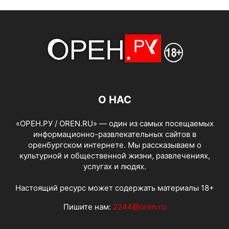
О НАС
«ОРЕН.РУ / OREN.RU» — один из самых посещаемых
информационно-развлекательных сайтов в
оренбургском интернете. Мы рассказываем о
культурной и общественной жизни, развлечениях,
услугах и людях.
Настоящий ресурс может содержать материалы 18+
Пишите нам:
2244@oren.ru