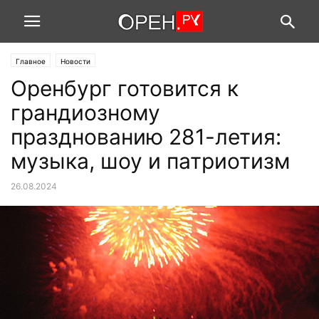
Главное
Новости
Оренбург готовится к
грандиозному
празднованию 281-летия:
музыка, шоу и патриотизм
26.08.2024