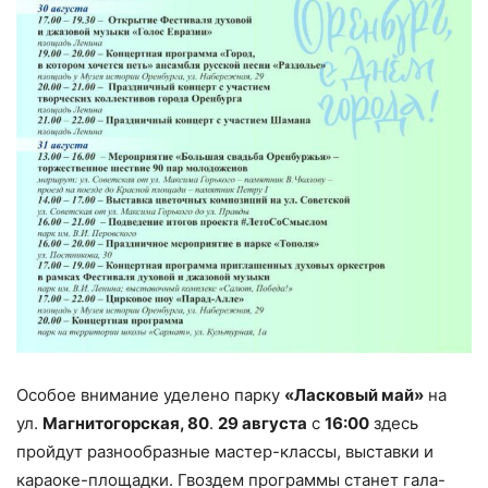
Особое внимание уделено парку
«Ласковый май»
на
ул.
Магнитогорская, 80
.
29 августа
с
16:00
здесь
пройдут разнообразные мастер-классы, выставки и
караоке-площадки. Гвоздем программы станет гала-