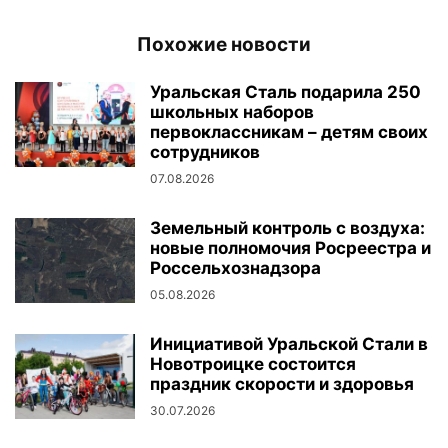
Похожие новости
Уральская Сталь подарила 250
школьных наборов
первоклассникам – детям своих
сотрудников
07.08.2026
Земельный контроль с воздуха:
новые полномочия Росреестра и
Россельхознадзора
05.08.2026
Инициативой Уральской Стали в
Новотроицке состоится
праздник скорости и здоровья
30.07.2026