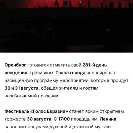
Оренбург
готовится отметить свой
281-й день
рождения
с размахом.
Глава города
анонсировал
насыщенную программу мероприятий, которые пройдут
30 и 31 августа
, обещая жителям и гостям
незабываемый праздник.
Фестиваль «Голос Евразии»
станет ярким открытием
торжеств
30 августа
. С
17:00
площадь им.
Ленина
наполнится звуками духовой и джазовой музыки.