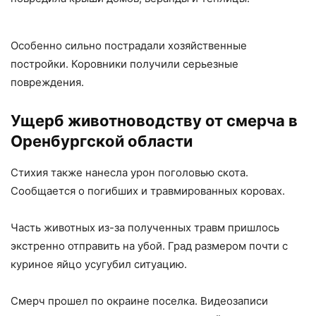
Особенно сильно пострадали хозяйственные
постройки. Коровники получили серьезные
повреждения.
Ущерб животноводству от
смерча в
Оренбургской области
Стихия также нанесла урон поголовью скота.
Сообщается о погибших и травмированных коровах.
Часть животных из-за полученных травм пришлось
экстренно отправить на убой. Град размером почти с
куриное яйцо усугубил ситуацию.
Смерч прошел по окраине поселка. Видеозаписи