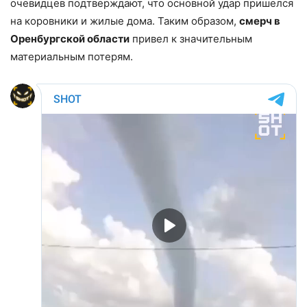
очевидцев подтверждают, что основной удар пришелся
на коровники и жилые дома. Таким образом,
смерч в
Оренбургской области
привел к значительным
материальным потерям.