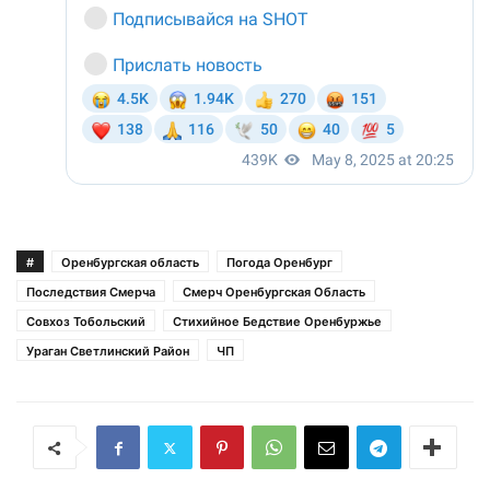
#
Оренбургская область
Погода Оренбург
Последствия Смерча
Смерч Оренбургская Область
Совхоз Тобольский
Стихийное Бедствие Оренбуржье
Ураган Светлинский Район
ЧП