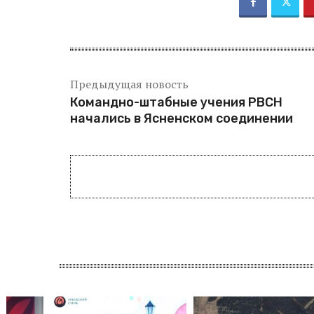
Предыдущая новость
Командно-штабные учения РВСН
начались в Ясненском соединении