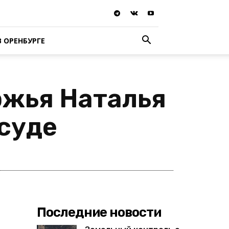
В ОРЕНБУРГЕ
ржья Наталья
 суде
Последние новости