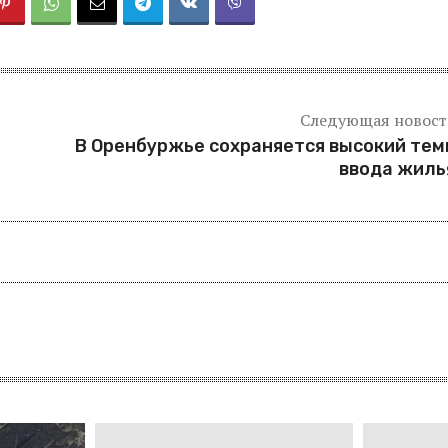
Следующая новост
В Оренбуржье сохраняется высокий тем
ввода жиль