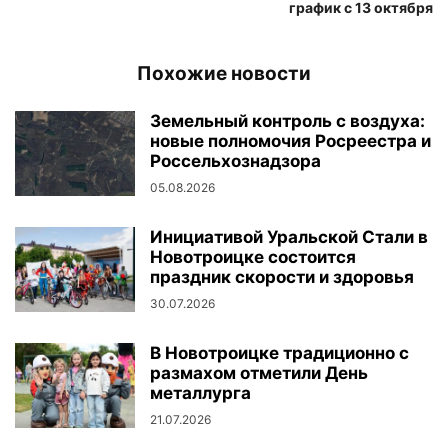
график с 13 октября
Похожие новости
Земельный контроль с воздуха:
новые полномочия Росреестра и
Россельхознадзора
05.08.2026
Инициативой Уральской Стали в
Новотроицке состоится
праздник скорости и здоровья
30.07.2026
В Новотроицке традиционно с
размахом отметили День
металлурга
21.07.2026