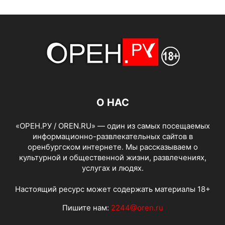
О НАС
«ОРЕН.РУ / OREN.RU» — один из самых посещаемых
информационно-развлекательных сайтов в
оренбургском интернете. Мы рассказываем о
культурной и общественной жизни, развлечениях,
услугах и людях.
Настоящий ресурс может содержать материалы 18+
Пишите нам:
2244@oren.ru