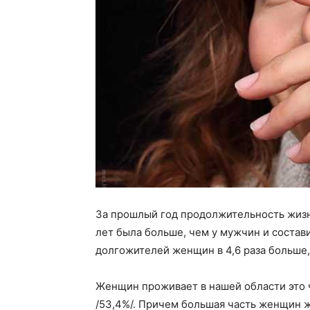
За прошлый год продолжительность жизн
лет была больше, чем у мужчин и состави
долгожителей женщин в 4,6 раза больше
Женщин проживает в нашей области это 
/53,4%/. Причем большая часть женщин ж