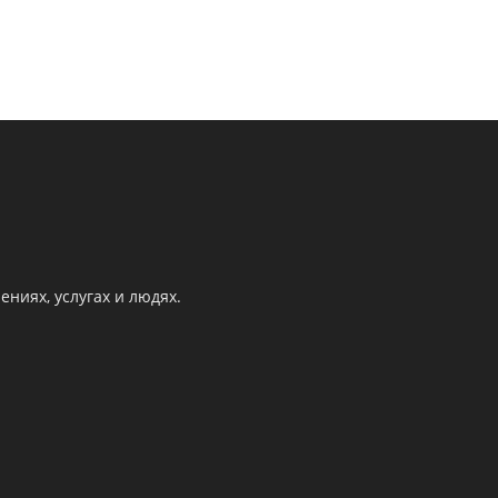
ниях, услугах и людях.