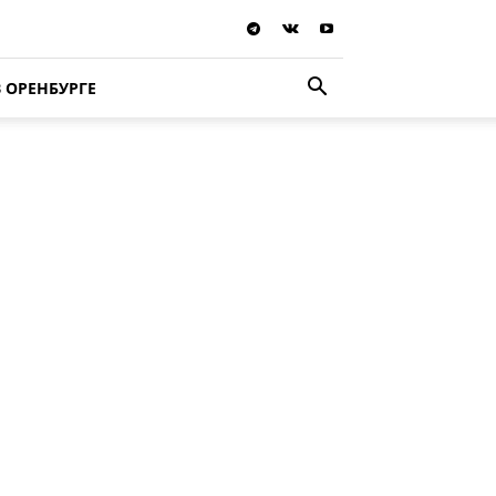
В ОРЕНБУРГЕ