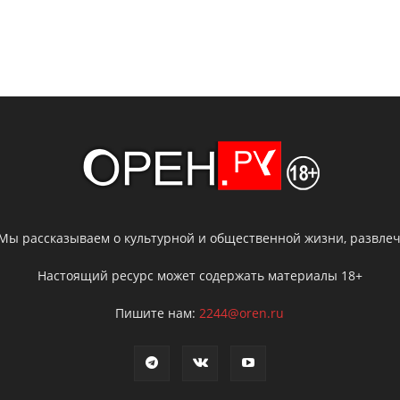
 Мы рассказываем о культурной и общественной жизни, развлече
Настоящий ресурс может содержать материалы 18+
Пишите нам:
2244@oren.ru