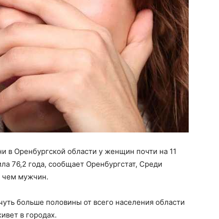
и в Оренбургской области у женщин почти на 11
ла 76,2 года, сообщает Оренбургстат, Среди
, чем мужчин.
чуть больше половины от всего населения области
ивет в городах.