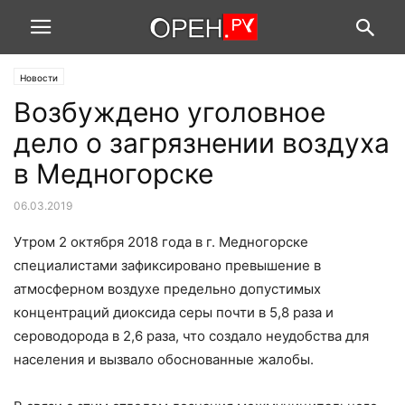
Новости
Возбуждено уголовное
дело о загрязнении воздуха
в Медногорске
06.03.2019
Утром 2 октября 2018 года в г. Медногорске
специалистами зафиксировано превышение в
атмосферном воздухе предельно допустимых
концентраций диоксида серы почти в 5,8 раза и
сероводорода в 2,6 раза, что создало неудобства для
населения и вызвало обоснованные жалобы.