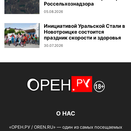
Россельхознадзора
05.08.2026
Инициативой Уральской Стали в
Новотроицке состоится
праздник скорости и здоровья
30.07.2026
О НАС
«ОРЕН.РУ / OREN.RU» — один из самых посещаемых