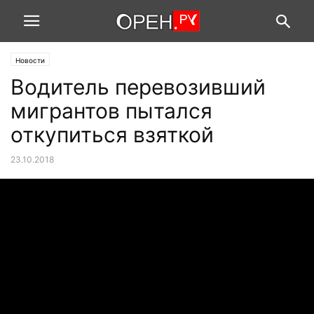
Новости
Водитель перевозивший
мигрантов пытался
откупиться взяткой
23.10.2018