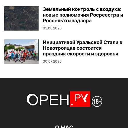
Земельный контроль с воздуха:
новые полномочия Росреестра и
Россельхознадзора
05.08.2026
Инициативой Уральской Стали в
Новотроицке состоится
праздник скорости и здоровья
30.07.2026
О НАС