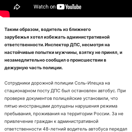
Таким образом, водитель из ближнего
зарубежья хотел избежать административной
ответственности. Инспектор ДПС, несмотря на
настойчивые попытки мужчины, взятку не принял, и
незамедлительно сообщил о происшествии в
дежурную часть полиции.
Сотрудники дорожной полиции Соль-Илецка на
стационарном посту ДПС был остановлен автобус. При
проверке документов полицейские установили, что
пятью иностранцами допущены нарушения режима
пребывания, проживания на территории России. За не
привлечение граждан к административной
ответственности 48-летний водитель автобуса передал