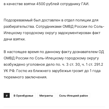
в качестве взятки 4500 рублей сотруднику ГАИ.
Подозреваемый был доставлен в отдел полиции для
разбирательства. Сотрудниками ОМВД России по Соль-
Илецкому городскому округу задокументирован факт
дачи взятки.
В настоящее время по данному факту дознавателем ОД
ОМВД России по Соль-Илецкому городскому округу
возбуждено уголовное дело по. ч. 3 ст. 30, ч. 1 ст. 291.2
УК РФ. Гостю из ближнего зарубежья грозит до 1 года
тюремного заключения.
#
В Оренбуржье
Мигранты
Соль-Илецкий район