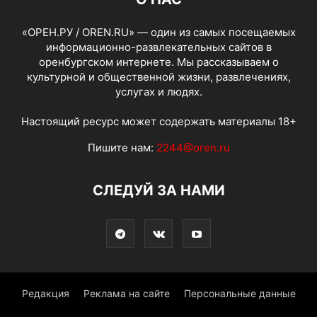
«ОРЕН.РУ / OREN.RU» — один из самых посещаемых
информационно-развлекательных сайтов в
оренбургском интернете. Мы рассказываем о
культурной и общественной жизни, развлечениях,
услугах и людях.
Настоящий ресурс может содержать материалы 18+
Пишите нам:
2244@oren.ru
СЛЕДУЙ ЗА НАМИ
Редакция
Реклама на сайте
Персональные данные