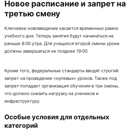
Новое расписание и запрет на
третью смену
Ключевое нововведение касается временных рамок
учебного дня. Теперь занятия будут начинаться не
раньше 8:00 утра. Для учащихся второй смены уроки
должны завершаться не позднее 19:00.
Кроме того, федеральные стандарты вводят строгий
запрет на проведение «нулевых» уроков. Также под
запрет попадает организация обучения в три смены,
что должно снизить нагрузку на учеников и
инфраструктуру.
Особые условия для отдельных
категорий