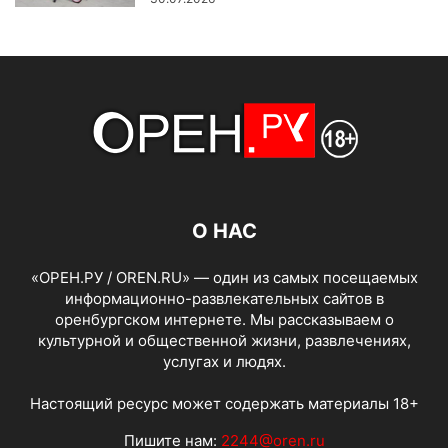
О НАС
«ОРЕН.РУ / OREN.RU» — один из самых посещаемых
информационно-развлекательных сайтов в
оренбургском интернете. Мы рассказываем о
культурной и общественной жизни, развлечениях,
услугах и людях.
Настоящий ресурс может содержать материалы 18+
Пишите нам:
2244@oren.ru