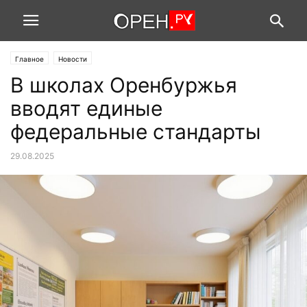
Главное
Новости
В школах Оренбуржья
вводят единые
федеральные стандарты
29.08.2025