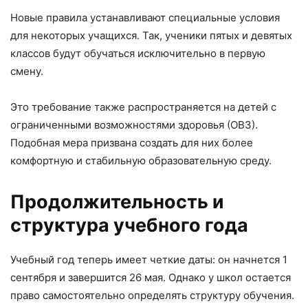
Новые правила устанавливают специальные условия
для некоторых учащихся. Так, ученики пятых и девятых
классов будут обучаться исключительно в первую
смену.
Это требование также распространяется на детей с
ограниченными возможностями здоровья (ОВЗ).
Подобная мера призвана создать для них более
комфортную и стабильную образовательную среду.
Продолжительность и
структура учебного года
Учебный год теперь имеет четкие даты: он начнется 1
сентября и завершится 26 мая. Однако у школ остается
право самостоятельно определять структуру обучения.