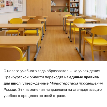
С нового учебного года образовательные учреждения
Оренбургской области переходят на
единые правила
для школ
, утвержденные
Министерством просвещения
России
. Эти изменения направлены на стандартизацию
учебного процесса по всей стране.