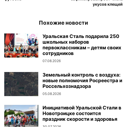
укусов клещей
Похожие новости
Уральская Сталь подарила 250
школьных наборов
первоклассникам – детям своих
сотрудников
07.08.2026
Земельный контроль с воздуха:
новые полномочия Росреестра и
Россельхознадзора
05.08.2026
Инициативой Уральской Стали в
Новотроицке состоится
праздник скорости и здоровья
30.07.2026