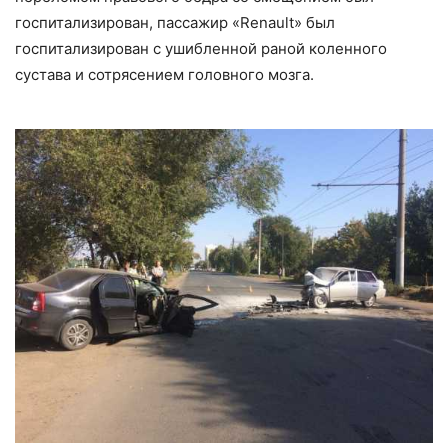
госпитализирован, пассажир «
Renault
» был
госпитализирован с ушибленной раной коленного
сустава и сотрясением головного мозга.