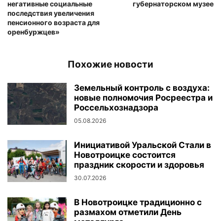
негативные социальные
губернаторском музее
последствия увеличения
пенсионного возраста для
оренбуржцев»
Похожие новости
Земельный контроль с воздуха:
новые полномочия Росреестра и
Россельхознадзора
05.08.2026
Инициативой Уральской Стали в
Новотроицке состоится
праздник скорости и здоровья
30.07.2026
В Новотроицке традиционно с
размахом отметили День