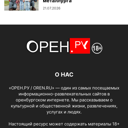
металлурга
21.07.2026
О НАС
«ОРЕН.РУ / OREN.RU» — один из самых посещаемых
информационно-развлекательных сайтов в
оренбургском интернете. Мы рассказываем о
культурной и общественной жизни, развлечениях,
услугах и людях.
Настоящий ресурс может содержать материалы 18+