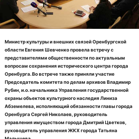
Министр культуры и внешних связей Оренбургской
области Евгения Шевченко провела встречу с
представителями общественности по актуальным
вопросам сохранения исторического центра города
Оренбурга. Во встрече также приняли участие
Председатель комитета по делам архивов Владимир
Рубин, и.о. начальника Управления государственной
охраны объектов культурного наследия Линиза
Абземелева, исполняющий обязанности главы города
Оренбурга Сергей Николаев, руководитель
управления имуществом города Дмитрий Цветков,
руководитель управления ЖКХ города Татьяна
Малышева.