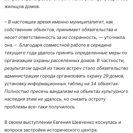
жильцов домов.
– В настоящее время именно муниципалитет, как
собственник объектов, принимает обязательства и
несет ответственность за их сохранность,
— уточнила
она.
– Благодаря совместной работе в середине
текущего года удалось принять определенные меры по
организации охраны расселенных домов. В частности,
результатом одной из таких встреч стало обязательство
администрации города организовать охрану 29 домов,
установку информационных таблиц на 34 объектах.
Полностью пресечь вандализм на объектах культурного
наследия этим не удалось, но снизить остроту
проблемы все-таки получилось.
В своем выступлении Евгения Шевченко коснулась и
вопроса застройки исторического центра.