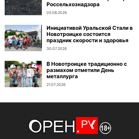
Россельхознадзора
05.08.2026
Инициативой Уральской Стали в
Новотроицке состоится
праздник скорости и здоровья
30.07.2026
В Новотроицке традиционно с
размахом отметили День
металлурга
21.07.2026