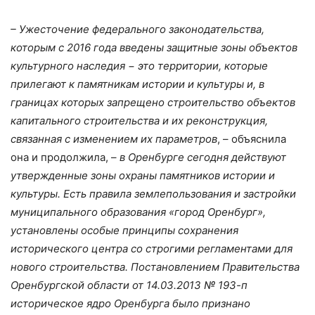
– Ужесточение федерального законодательства,
которым с 2016 года введены защитные зоны объектов
культурного наследия − это территории, которые
прилегают к памятникам истории и культуры и, в
границах которых запрещено строительство объектов
капитального строительства и их реконструкция,
связанная с изменением их параметров
, – объяснила
она и продолжила, –
в Оренбурге сегодня действуют
утвержденные зоны охраны памятников истории и
культуры. Есть правила землепользования и застройки
муниципального образования «город Оренбург»,
установлены особые принципы сохранения
исторического центра со строгими регламентами для
нового строительства. Постановлением Правительства
Оренбургской области от 14.03.2013 № 193-п
историческое ядро Оренбурга было признано