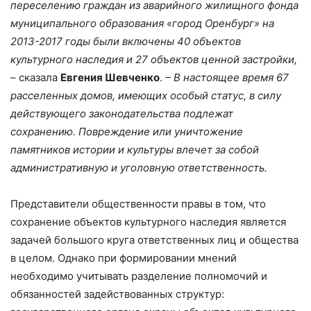
переселению граждан из аварийного жилищного фонда
муниципального образования «город Оренбург» на
2013-2017 годы были включены 40 объектов
культурного наследия и 27 объектов ценной застройки,
– сказала
Евгения Шевченко
.
– В настоящее время 67
расселенных домов, имеющих особый статус, в силу
действующего законодательства подлежат
сохранению. Повреждение или уничтожение
памятников истории и культуры влечет за собой
административную и уголовную ответственность.
Представители общественности правы в том, что
сохранение объектов культурного наследия является
задачей большого круга ответственных лиц и общества
в целом. Однако при формировании мнений
необходимо учитывать разделение полномочий и
обязанностей задействованных структур: