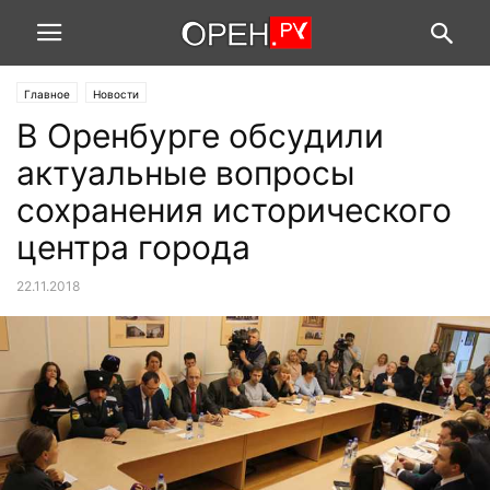
Главное
Новости
В Оренбурге обсудили
актуальные вопросы
сохранения исторического
центра города
22.11.2018