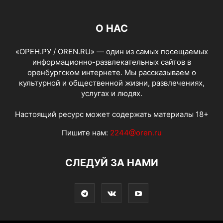
О НАС
«ОРЕН.РУ / OREN.RU» — один из самых посещаемых
информационно-развлекательных сайтов в
оренбургском интернете. Мы рассказываем о
культурной и общественной жизни, развлечениях,
услугах и людях.
Настоящий ресурс может содержать материалы 18+
Пишите нам:
2244@oren.ru
СЛЕДУЙ ЗА НАМИ