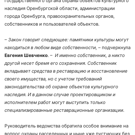
государственного органа охраны объектов культурного
наследия Оренбургской области, администрации
города Оренбурга, правоохранительных органов,
собственников и пользователей объектов.
– Закон говорит следующее: памятники культуры могут
находиться в любом виде собственности,
– подчеркнула
Евгения Шевченко
.
– И именно собственник, а никто
другой несет бремя его сохранения. Собственник
вкладывает средства в реставрацию и восстановление
своего имущества, но с учетом требований
законодательства об охране объектов культурного
наследия. И в данном случае проектировщиком и
исполнителем работ могут выступить только
специализированные реставрационные организации.
Руководитель ведомства обратила особое внимание на
вопрос охраны расселенных и ныне уже пустующих без