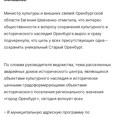
Министр культуры и внешних связей Оренбургской
области Евгения Шевченко отметила, что интерес
общественности к вопросу сохранения культурного и
исторического наследия Оренбурга вырос и сразу
подчеркнула, что цель у всех присутствующих одна –
сохранить уникальный Старый Оренбург.
По словам руководителя ведомства, тема расселенных
аварийных домов исторического центра, являющихся
объектами культурного наследия и исторически
ценными градоформирующими объектами
исторического поселения регионального значения
«город Оренбург», сегодня волнует всех.
– В муниципальную адресную программу по