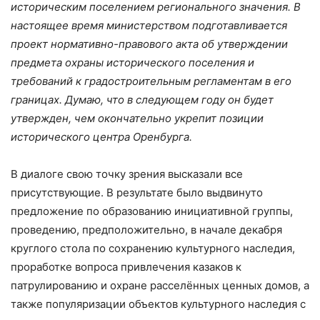
историческим поселением регионального значения. В
настоящее время министерством подготавливается
проект нормативно-правового акта об утверждении
предмета охраны исторического поселения и
требований к градостроительным регламентам в его
границах. Думаю, что в следующем году он будет
утвержден, чем окончательно укрепит позиции
исторического центра Оренбурга.
В диалоге свою точку зрения высказали все
присутствующие. В результате было выдвинуто
предложение по образованию инициативной группы,
проведению, предположительно, в начале декабря
круглого стола по сохранению культурного наследия,
проработке вопроса привлечения казаков к
патрулированию и охране расселённых ценных домов, а
также популяризации объектов культурного наследия с