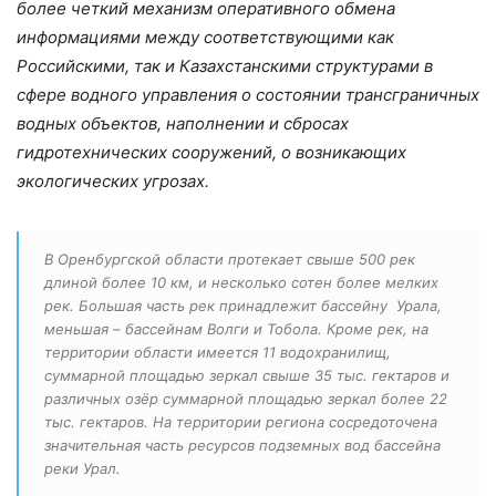
более четкий механизм оперативного обмена
информациями между соответствующими как
Российскими, так и Казахстанскими структурами в
сфере водного управления о состоянии трансграничных
водных объектов, наполнении и сбросах
гидротехнических сооружений, о возникающих
экологических угрозах.
В Оренбургской области протекает свыше 500 рек
длиной более 10 км, и несколько сотен более мелких
рек. Большая часть рек принадлежит бассейну Урала,
меньшая – бассейнам Волги и Тобола. Кроме рек, на
территории области имеется 11 водохранилищ,
суммарной площадью зеркал свыше 35 тыс. гектаров и
различных озёр суммарной площадью зеркал более 22
тыс. гектаров. На территории региона сосредоточена
значительная часть ресурсов подземных вод бассейна
реки Урал.