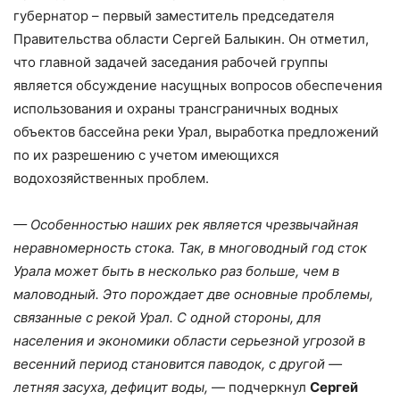
губернатор – первый заместитель председателя
Правительства области Сергей Балыкин. Он отметил,
что главной задачей заседания рабочей группы
является обсуждение насущных вопросов обеспечения
использования и охраны трансграничных водных
объектов бассейна реки Урал, выработка предложений
по их разрешению с учетом имеющихся
водохозяйственных проблем.
— Особенностью наших рек является чрезвычайная
неравномерность стока. Так, в многоводный год сток
Урала может быть в несколько раз больше, чем в
маловодный. Это порождает две основные проблемы,
связанные с рекой Урал. С одной стороны, для
населения и экономики области серьезной угрозой в
весенний период становится паводок, с другой —
летняя засуха, дефицит воды,
— подчеркнул
Сергей