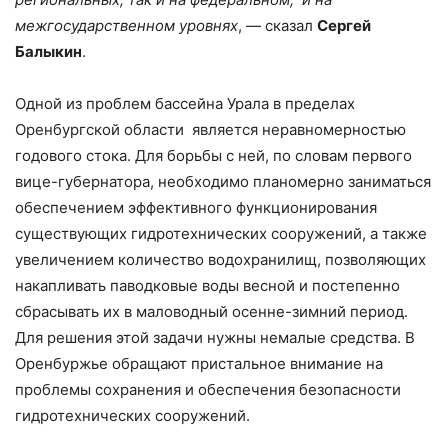
межгосударственном уровнях
, — сказал
Сергей
Балыкин
.
Одной из проблем бассейна Урала в пределах
Оренбургской области является неравномерностью
годового стока. Для борьбы с ней, по словам первого
вице-губернатора, необходимо планомерно заниматься
обеспечением эффективного функционирования
существующих гидротехнических сооружений, а также
увеличением количество водохранилищ, позволяющих
накапливать паводковые воды весной и постепенно
сбрасывать их в маловодный осенне-зимний период.
Для решения этой задачи нужны немалые средства. В
Оренбуржье обращают пристальное внимание на
проблемы сохранения и обеспечения безопасности
гидротехнических сооружений.