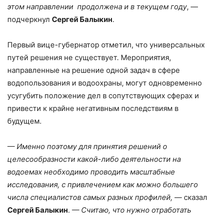
этом направлении продолжена и в текущем году
, —
подчеркнул
Сергей Балыкин
.
Первый вице-губернатор отметил, что универсальных
путей решения не существует. Мероприятия,
направленные на решение одной задач в сфере
водопользования и водоохраны, могут одновременно
усугубить положение дел в сопутствующих сферах и
привести к крайне негативным последствиям в
будущем.
— Именно поэтому для принятия решений о
целесообразности какой-либо деятельности на
водоемах необходимо проводить масштабные
исследования, с привлечением как можно большего
числа специалистов самых разных профилей,
— сказал
Сергей Балыкин
.
— Считаю, что нужно отработать