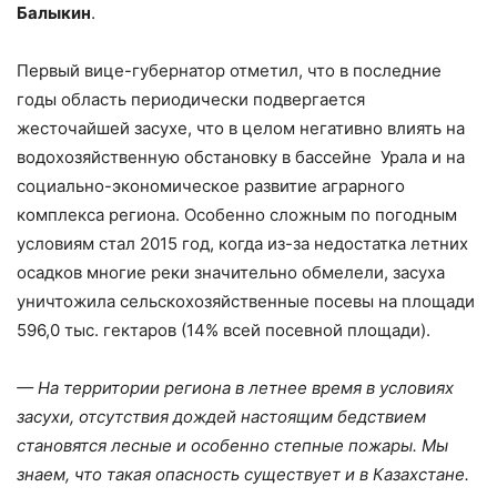
Балыкин
.
Первый вице-губернатор отметил, что в последние
годы область периодически подвергается
жесточайшей засухе, что в целом негативно влиять на
водохозяйственную обстановку в бассейне Урала и на
социально-экономическое развитие аграрного
комплекса региона. Особенно сложным по погодным
условиям стал 2015 год, когда из-за недостатка летних
осадков многие реки значительно обмелели, засуха
уничтожила сельскохозяйственные посевы на площади
596,0 тыс. гектаров (14% всей посевной площади).
— На территории региона в летнее время в условиях
засухи, отсутствия дождей настоящим бедствием
становятся лесные и особенно степные пожары. Мы
знаем, что такая опасность существует и в Казахстане.