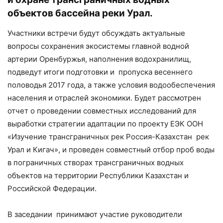
объектов бассейна реки Урал.
Участники встречи будут обсуждать актуальные
вопросы сохранения экосистемы главной водной
артерии Оренбуржья, наполнения водохранилищ,
подведут итоги подготовки и пропуска весеннего
половодья 2017 года, а также условия водообеспечения
населения и отраслей экономики. Будет рассмотрен
отчет о проведении совместных исследований для
выработки стратегии адаптации по проекту ЕЭК ООН
«Изучение трансграничных рек Россия-Казахстан рек
Урал и Кигач», и проведен совместный отбор проб воды
в пограничных створах трансграничных водных
объектов на территории Республики Казахстан и
Российской Федерации.
В заседании принимают участие руководители