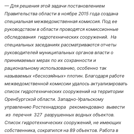
— Для решения этой задачи постановлением
Правительства области в ноябре 2015 года создана
специальная межведомственная комиссия. Под ее
руководством в области проводятся комиссионные
обследования гидротехнических сооружений. На
специальных заседаниях рассматриваются отчеты
руководителей муниципальных органов власти о
принимаемых мерах по их сохранности и
рациональному использованию, особенно так
называемых «бесхозяйных» плотин. Благодаря работе
межведомственной комиссии удалось актуализировать
список гидротехнических сооружений на территории
Оренбургской области. Западно-Уральскому
управлению Ростехнадзора рекомендовано вывести
из перечня 327 разрушенных водных объектов.
Список гидротехнических сооружений, не имеющих
собственника, сократился на 89 объектов. Работа в