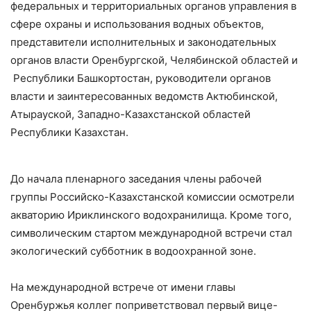
федеральных и территориальных органов управления в
сфере охраны и использования водных объектов,
представители исполнительных и законодательных
органов власти Оренбургской, Челябинской областей и
Республики Башкортостан, руководители органов
власти и заинтересованных ведомств Актюбинской,
Атырауской, Западно-Казахстанской областей
Республики Казахстан.
До начала пленарного заседания члены рабочей
группы Российско-Казахстанской комиссии осмотрели
акваторию Ириклинского водохранилища. Кроме того,
символическим стартом международной встречи стал
экологический субботник в водоохранной зоне.
На международной встрече от имени главы
Оренбуржья коллег поприветствовал первый вице-